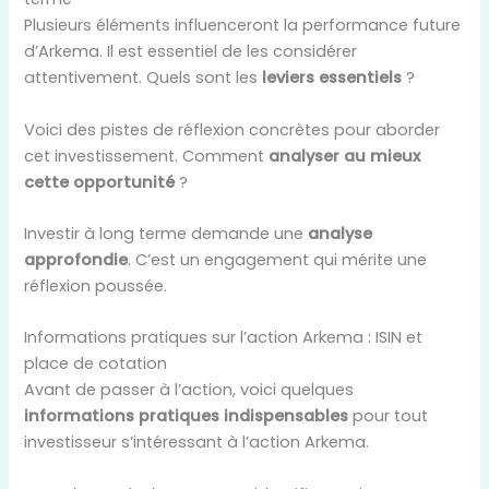
Plusieurs éléments influenceront la performance future
d’Arkema. Il est essentiel de les considérer
attentivement. Quels sont les
leviers essentiels
?
Voici des pistes de réflexion concrètes pour aborder
cet investissement. Comment
analyser au mieux
cette opportunité
?
Investir à long terme demande une
analyse
approfondie
. C’est un engagement qui mérite une
réflexion poussée.
Informations pratiques sur l’action Arkema : ISIN et
place de cotation
Avant de passer à l’action, voici quelques
informations pratiques indispensables
pour tout
investisseur s’intéressant à l’action Arkema.