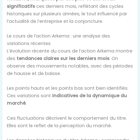
significatifs
ces derniers mois, reflétant des cycles
historiques sur plusieurs années, le tout influencé par
l’actualité de l’entreprise et la conjoncture.
Le cours de l’action Arkema : une analyse des
variations récentes
L’évolution récente du cours de l’action Arkema montre
des
tendances claires sur les derniers mois
. On
observe des mouvements notables, avec des périodes
de hausse et de baisse.
Les points hauts et les points bas sont bien identifiés.
Ces variations sont
indicatives de la dynamique du
marché
.
Ces fluctuations décrivent le comportement du titre.
Elles sont le reflet de la perception du marché.