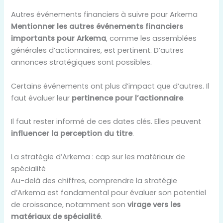
Autres événements financiers à suivre pour Arkema
Mentionner les autres événements financiers
importants pour Arkema
, comme les assemblées
générales d’actionnaires, est pertinent. D’autres
annonces stratégiques sont possibles.
Certains événements ont plus d’impact que d’autres. Il
faut évaluer leur
pertinence pour l’actionnaire
.
Il faut rester informé de ces dates clés. Elles peuvent
influencer la perception du titre
.
La stratégie d’Arkema : cap sur les matériaux de
spécialité
Au-delà des chiffres, comprendre la stratégie
d’Arkema est fondamental pour évaluer son potentiel
de croissance, notamment son
virage vers les
matériaux de spécialité
.