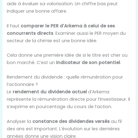
aide à évaluer sa valorisation. Un chiffre bas peut
indiquer une bonne affaire.
Il faut
comparer le PER d’Arkema à celui de ses
concurrents directs
. Examiner aussi le PER moyen du
secteur de la chimie est une bonne idée.
Cela donne une première idée de si le titre est cher ou
bon marché. C’est un
indicateur de son potentiel
.
Rendement du dividende : quelle rémunération pour
l’actionnaire ?
Le
rendement du dividende actuel
d’Arkema
représente la rémunération directe pour l’investisseur. Il
s’exprime en pourcentage du cours de l’action.
Analyser la
constance des dividendes versés
au fil
des ans est important. L’évolution sur les dernières
années donne une vision claire.