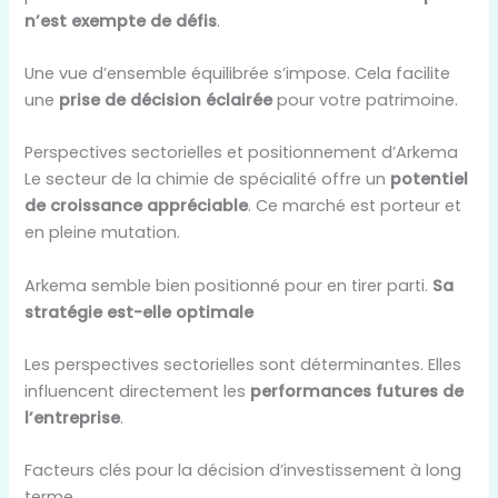
n’est exempte de défis
.
Une vue d’ensemble équilibrée s’impose. Cela facilite
une
prise de décision éclairée
pour votre patrimoine.
Perspectives sectorielles et positionnement d’Arkema
Le secteur de la chimie de spécialité offre un
potentiel
de croissance appréciable
. Ce marché est porteur et
en pleine mutation.
Arkema semble bien positionné pour en tirer parti.
Sa
stratégie est-elle optimale
Les perspectives sectorielles sont déterminantes. Elles
influencent directement les
performances futures de
l’entreprise
.
Facteurs clés pour la décision d’investissement à long
terme