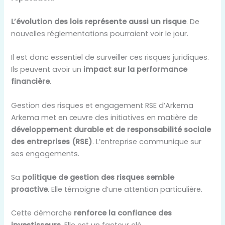
L’évolution des lois représente aussi un risque
. De
nouvelles réglementations pourraient voir le jour.
Il est donc essentiel de surveiller ces risques juridiques.
Ils peuvent avoir un
impact sur la performance
financière
.
Gestion des risques et engagement RSE d’Arkema
Arkema met en œuvre des initiatives en matière de
développement durable et de responsabilité sociale
des entreprises (RSE)
. L’entreprise communique sur
ses engagements.
Sa
politique de gestion des risques semble
proactive
. Elle témoigne d’une attention particulière.
Cette démarche
renforce la confiance des