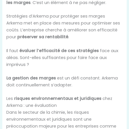
les marges
. C’est un élément à ne pas négliger.
Stratégies d’Arkema pour protéger ses marges
Arkema met en place des mesures pour optimiser ses
coûts. L’entreprise cherche à améliorer son efficacité
pour
préserver sa rentabilité
.
Il faut
évaluer l’efficacité de ces stratégies
face aux
aléas. Sont-elles suffisantes pour faire face aux
imprévus ?
La gestion des marges
est un défi constant. Arkema
doit continuellement s’adapter.
Les
risques environnementaux et juridiques
chez
Arkema : une évaluation
Dans le secteur de la chimie, les risques
environnementaux et juridiques sont une
préoccupation majeure pour les entreprises comme