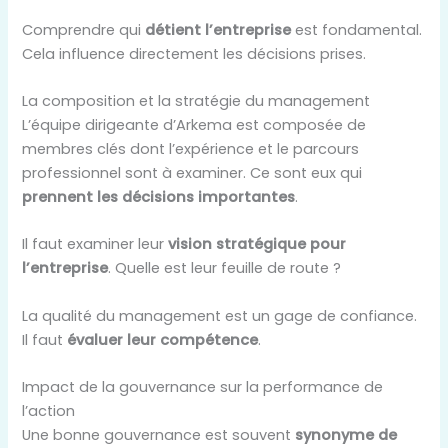
Comprendre qui
détient l’entreprise
est fondamental.
Cela influence directement les décisions prises.
La composition et la stratégie du management
L’équipe dirigeante d’Arkema est composée de
membres clés dont l’expérience et le parcours
professionnel sont à examiner. Ce sont eux qui
prennent les décisions importantes
.
Il faut examiner leur
vision stratégique pour
l’entreprise
. Quelle est leur feuille de route ?
La qualité du management est un gage de confiance.
Il faut
évaluer leur compétence
.
Impact de la gouvernance sur la performance de
l’action
Une bonne gouvernance est souvent
synonyme de