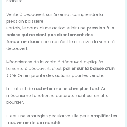
stabilité.
Vente à découvert sur Arkema : comprendre la
pression baissière
Parfois, le cours d’une action subit une
pression à la
baisse qui ne vient pas directement des
fondamentaux
, comme c’est le cas avec la vente à
découvert.
Mécanismes de la vente à découvert expliqués
La vente à découvert, c’est
parier sur la baisse d’un
titre
. On emprunte des actions pour les vendre.
Le but est de
racheter moins cher plus tard
. Ce
mécanisme fonctionne concrètement sur un titre
boursier.
C’est une stratégie spéculative. Elle peut
amplifier les
mouvements de marché
.