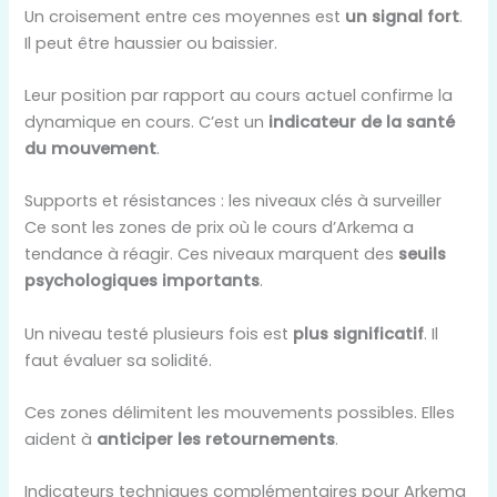
Un croisement entre ces moyennes est
un signal fort
.
Il peut être haussier ou baissier.
Leur position par rapport au cours actuel confirme la
dynamique en cours. C’est un
indicateur de la santé
du mouvement
.
Supports et résistances : les niveaux clés à surveiller
Ce sont les zones de prix où le cours d’Arkema a
tendance à réagir. Ces niveaux marquent des
seuils
psychologiques importants
.
Un niveau testé plusieurs fois est
plus significatif
. Il
faut évaluer sa solidité.
Ces zones délimitent les mouvements possibles. Elles
aident à
anticiper les retournements
.
Indicateurs techniques complémentaires pour Arkema