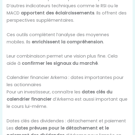
D’autres indicateurs techniques comme le RSI ou le
MACD
apportent des éclaircissements
. Ils offrent des
perspectives supplémentaires.
Ces outils complètent l’analyse des moyennes
mobiles. Ils
enrichissent la compréhension
.
Leur combinaison permet une vision plus fine. Cela
aide à
confirmer les signaux du marché
.
Calendrier financier Arkema : dates importantes pour
les actionnaires
Pour un investisseur, connaître les
dates clés du
calendrier financier
d’Arkema est aussi important que
le cours lui-même.
Dates clés des dividendes : détachement et paiement
Les
dates prévues pour le détachement et le