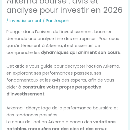
Arkema bourse : avis et
analyse pour investir en 2026
/
Investissement
/ Par
Jospeh
Plonger dans l’univers de l’investissement boursier
demande une analyse fine des entreprises. Pour ceux
qui s’intéressent à Arkema, il est essentiel de
comprendre les
dynamiques qui animent son cours
.
Cet article vous guide pour décrypter l’action Arkema,
en explorant ses performances passées, ses
fondamentaux et les avis des experts, afin de vous
aider à
construire votre propre perspective
d’investissement
.
Arkema : décryptage de la performance boursière et
des tendances passées
Le cours de l’action Arkema a connu des
variations
notables, marquées par des pics et des creux