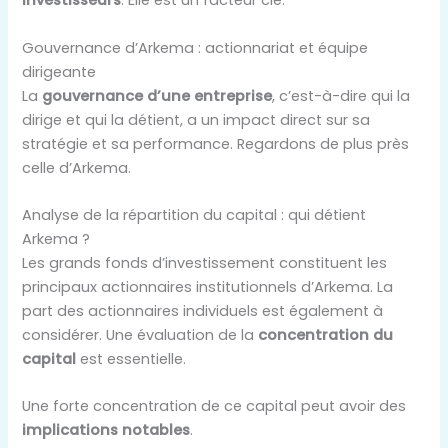
investisseurs
. Elle est un facteur clé.
Gouvernance d’Arkema : actionnariat et équipe
dirigeante
La
gouvernance d’une entreprise
, c’est-à-dire qui la
dirige et qui la détient, a un impact direct sur sa
stratégie et sa performance. Regardons de plus près
celle d’Arkema.
Analyse de la répartition du capital : qui détient
Arkema ?
Les grands fonds d’investissement constituent les
principaux actionnaires institutionnels d’Arkema. La
part des actionnaires individuels est également à
considérer. Une évaluation de la
concentration du
capital
est essentielle.
Une forte concentration de ce capital peut avoir des
implications notables
.