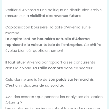
Vérifier si Arkema a une politique de distribution stable
rassure sur la
visibilité des revenus futurs
.
Capitalisation boursière : la taille d’Arkema sur le
marché
La capitalisation boursière actuelle d’Arkema
représente la valeur totale de l’entreprise
. Ce chiffre
évolue bien sûr quotidiennement.
Il faut situer Arkema par rapport à ses concurrents
dans la chimie.
La taille compte
dans ce secteur.
Cela donne une idée de
son poids sur le marché
.
C’est un indicateur de sa solidité.
Avis des experts : que pensent les analystes de l’action
Arkema ?
Les analystes financiers scrutent la moindre annonce,