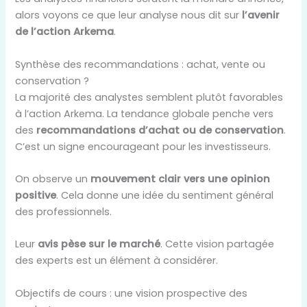
alors voyons ce que leur analyse nous dit sur
l’avenir
de l’action Arkema
.
Synthèse des recommandations : achat, vente ou
conservation ?
La majorité des analystes semblent plutôt favorables
à l’action Arkema. La tendance globale penche vers
des
recommandations d’achat ou de conservation
.
C’est un signe encourageant pour les investisseurs.
On observe un
mouvement clair vers une opinion
positive
. Cela donne une idée du sentiment général
des professionnels.
Leur
avis pèse sur le marché
. Cette vision partagée
des experts est un élément à considérer.
Objectifs de cours : une vision prospective des