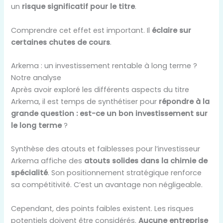
un
risque significatif pour le titre
.
Comprendre cet effet est important. Il
éclaire sur
certaines chutes de cours
.
Arkema : un investissement rentable à long terme ?
Notre analyse
Après avoir exploré les différents aspects du titre
Arkema, il est temps de synthétiser pour
répondre à la
grande question : est-ce un bon investissement sur
le long terme
?
Synthèse des atouts et faiblesses pour l’investisseur
Arkema affiche des
atouts solides dans la chimie de
spécialité
. Son positionnement stratégique renforce
sa compétitivité. C’est un avantage non négligeable.
Cependant, des points faibles existent. Les risques
potentiels doivent être considérés.
Aucune entreprise