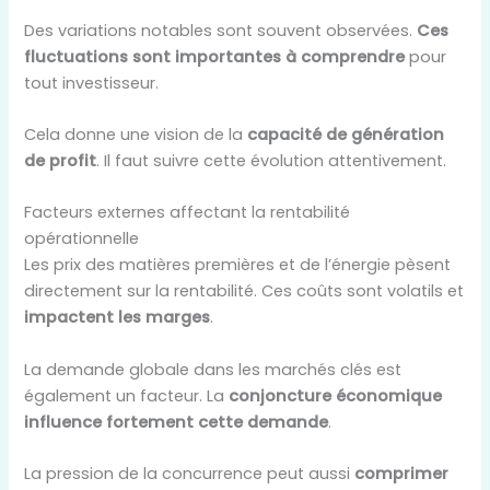
Des variations notables sont souvent observées.
Ces
fluctuations sont importantes à comprendre
pour
tout investisseur.
Cela donne une vision de la
capacité de génération
de profit
. Il faut suivre cette évolution attentivement.
Facteurs externes affectant la rentabilité
opérationnelle
Les prix des matières premières et de l’énergie pèsent
directement sur la rentabilité. Ces coûts sont volatils et
impactent les marges
.
La demande globale dans les marchés clés est
également un facteur. La
conjoncture économique
influence fortement cette demande
.
La pression de la concurrence peut aussi
comprimer