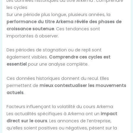
Les données historiques du titre Arkema : comprendre
les cycles
Sur une période plus longue, plusieurs années, la
performance du titre Arkema révèle des phases de
croissance soutenue
. Ces tendances sont
importantes à observer.
Des périodes de stagnation ou de repli sont
également visibles.
Comprendre ces cycles est
essentiel
pour une analyse complète.
Ces données historiques donnent du recul. Elles
permettent de
mieux contextualiser les mouvements
actuels
.
Facteurs influençant la volatilité du cours Arkema
Les actualités spécifiques à Arkema ont un
impact
direct sur le cours
. Les annonces de l’entreprise,
qu’elles soient positives ou négatives, pèsent sur la