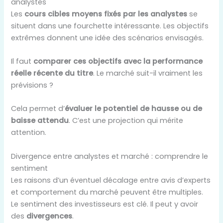
analystes
Les
cours cibles moyens fixés par les analystes
se
situent dans une fourchette intéressante. Les objectifs
extrêmes donnent une idée des scénarios envisagés.
Il faut
comparer ces objectifs avec la performance
réelle récente du titre
. Le marché suit-il vraiment les
prévisions ?
Cela permet d’
évaluer le potentiel de hausse ou de
baisse attendu
. C’est une projection qui mérite
attention.
Divergence entre analystes et marché : comprendre le
sentiment
Les raisons d’un éventuel décalage entre avis d’experts
et comportement du marché peuvent être multiples.
Le sentiment des investisseurs est clé. Il peut y avoir
des
divergences
.