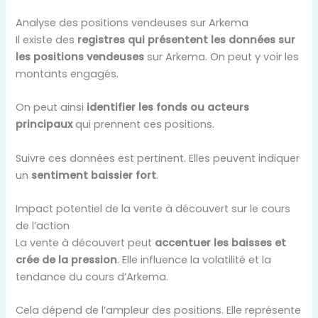
Analyse des positions vendeuses sur Arkema
Il existe des
registres qui présentent les données sur
les positions vendeuses
sur Arkema. On peut y voir les
montants engagés.
On peut ainsi
identifier les fonds ou acteurs
principaux
qui prennent ces positions.
Suivre ces données est pertinent. Elles peuvent indiquer
un
sentiment baissier fort
.
Impact potentiel de la vente à découvert sur le cours
de l’action
La vente à découvert peut
accentuer les baisses et
crée de la pression
. Elle influence la volatilité et la
tendance du cours d’Arkema.
Cela dépend de l’ampleur des positions. Elle représente