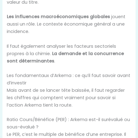
valeur du titre.
Les influences macroéconomiques globales
jouent
aussi un rôle. Le contexte économique général a une
incidence.
Il faut également analyser les facteurs sectoriels
propres à la chimie.
La demande et la concurrence
sont déterminantes
.
Les fondamentaux d’Arkema : ce qu’il faut savoir avant
d’investir
Mais avant de se lancer tête baissée, il faut regarder
les chiffres qui comptent vraiment pour savoir si
l’action Arkema tient la route.
Ratio Cours/Bénéfice (PER) : Arkema est-il surévalué ou
sous-évalué ?
Le PER, c’est le multiple de bénéfice d’une entreprise. Il