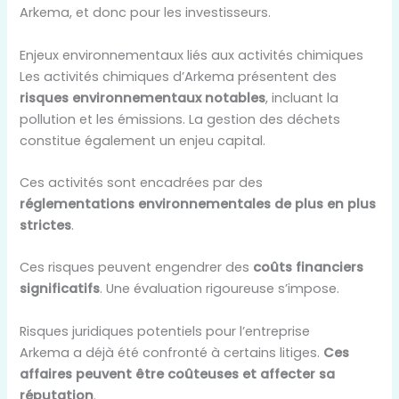
Arkema, et donc pour les investisseurs.
Enjeux environnementaux liés aux activités chimiques
Les activités chimiques d’Arkema présentent des
risques environnementaux notables
, incluant la
pollution et les émissions. La gestion des déchets
constitue également un enjeu capital.
Ces activités sont encadrées par des
réglementations environnementales de plus en plus
strictes
.
Ces risques peuvent engendrer des
coûts financiers
significatifs
. Une évaluation rigoureuse s’impose.
Risques juridiques potentiels pour l’entreprise
Arkema a déjà été confronté à certains litiges.
Ces
affaires peuvent être coûteuses et affecter sa
réputation
.