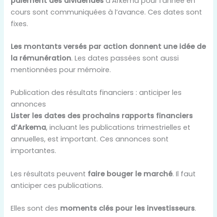
paiement des dividendes
d’Arkema pour l’année en
cours sont communiquées à l’avance. Ces dates sont
fixes.
Les montants versés par action donnent une idée de
la rémunération
. Les dates passées sont aussi
mentionnées pour mémoire.
Publication des résultats financiers : anticiper les
annonces
Lister les dates des prochains rapports financiers
d’Arkema
, incluant les publications trimestrielles et
annuelles, est important. Ces annonces sont
importantes.
Les résultats peuvent
faire bouger le marché
. Il faut
anticiper ces publications.
Elles sont des
moments clés pour les investisseurs
.