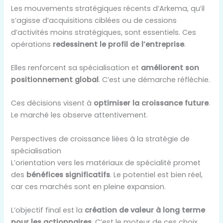
Les mouvements stratégiques récents d’Arkema, qu’il
s’agisse d’acquisitions ciblées ou de cessions
d’activités moins stratégiques, sont essentiels. Ces
opérations
redessinent le profil de l’entreprise
.
Elles renforcent sa spécialisation et
améliorent son
positionnement global
. C’est une démarche réfléchie.
Ces décisions visent à
optimiser la croissance future
.
Le marché les observe attentivement.
Perspectives de croissance liées à la stratégie de
spécialisation
L’orientation vers les matériaux de spécialité promet
des
bénéfices significatifs
. Le potentiel est bien réel,
car ces marchés sont en pleine expansion.
L’objectif final est la
création de valeur à long terme
pour les actionnaires
. C’est le moteur de ces choix.