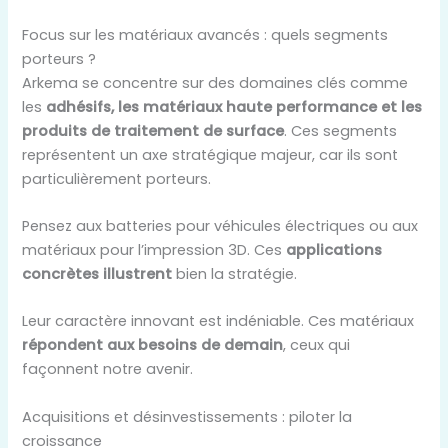
Focus sur les matériaux avancés : quels segments
porteurs ?
Arkema se concentre sur des domaines clés comme
les
adhésifs, les matériaux haute performance et les
produits de traitement de surface
. Ces segments
représentent un axe stratégique majeur, car ils sont
particulièrement porteurs.
Pensez aux batteries pour véhicules électriques ou aux
matériaux pour l’impression 3D. Ces
applications
concrètes illustrent
bien la stratégie.
Leur caractère innovant est indéniable. Ces matériaux
répondent aux besoins de demain
, ceux qui
façonnent notre avenir.
Acquisitions et désinvestissements : piloter la
croissance