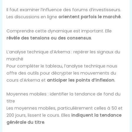
Il faut examiner l’influence des forums d’investisseurs.
Les discussions en ligne
orientent parfois le marché
.
Comprendre cette dynamique est important. Elle
révèle des tensions ou des consensus
.
L’analyse technique d’Arkema : repérer les signaux du
marché
Pour compléter le tableau, l’analyse technique nous
offre des outils pour décrypter les mouvements du
cours d’Arkema et
anticiper les points d’inflexion
.
Moyennes mobiles : identifier la tendance de fond du
titre
Les moyennes mobiles, particulièrement celles à 50 et
200 jours, lissent le cours. Elles
indiquent la tendance
générale du titre
.