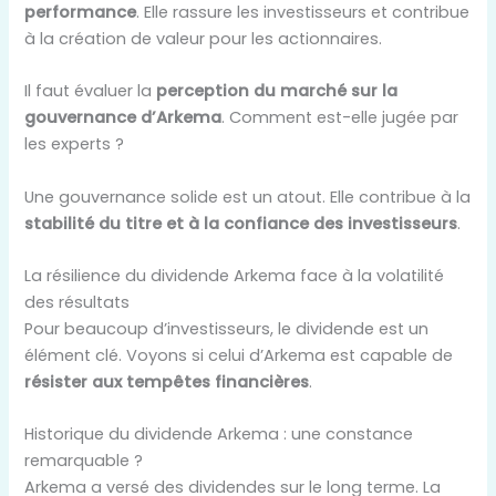
performance
. Elle rassure les investisseurs et contribue
à la création de valeur pour les actionnaires.
Il faut évaluer la
perception du marché sur la
gouvernance d’Arkema
. Comment est-elle jugée par
les experts ?
Une gouvernance solide est un atout. Elle contribue à la
stabilité du titre et à la confiance des investisseurs
.
La résilience du dividende Arkema face à la volatilité
des résultats
Pour beaucoup d’investisseurs, le dividende est un
élément clé. Voyons si celui d’Arkema est capable de
résister aux tempêtes financières
.
Historique du dividende Arkema : une constance
remarquable ?
Arkema a versé des dividendes sur le long terme. La