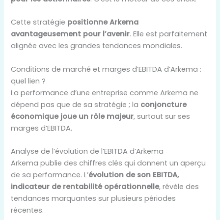
Cette stratégie
positionne Arkema
avantageusement pour l’avenir
. Elle est parfaitement
alignée avec les grandes tendances mondiales.
Conditions de marché et marges d’EBITDA d’Arkema :
quel lien ?
La performance d’une entreprise comme Arkema ne
dépend pas que de sa stratégie ; la
conjoncture
économique joue un rôle majeur
, surtout sur ses
marges d’EBITDA.
Analyse de l’évolution de l’EBITDA d’Arkema
Arkema publie des chiffres clés qui donnent un aperçu
de sa performance. L’
évolution de son EBITDA,
indicateur de rentabilité opérationnelle
, révèle des
tendances marquantes sur plusieurs périodes
récentes.