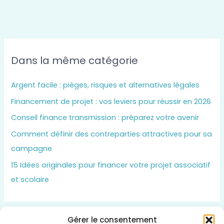
Dans la même catégorie
Argent facile : pièges, risques et alternatives légales
Financement de projet : vos leviers pour réussir en 2026
Conseil finance transmission : préparez votre avenir
Comment définir des contreparties attractives pour sa
campagne
15 Idées originales pour financer votre projet associatif
et scolaire
Gérer le consentement