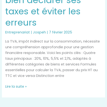
bien déclarer ses
taxes et éviter les
erreurs
Entreprenariat
|
Jospeh
|
7 février 2025
La TVA, impôt indirect sur la consommation, nécessite
une compréhension approfondie pour une gestion
financière responsable. Voici les points clés : Quatre
taux principaux : 20%, 10%, 5,5% et 2,1%, adaptés à
différentes catégories de biens et services Formules
essentielles pour calculer la TVA, passer du prix HT au
TTC et vice versa Distinction entre
Lire la suite »