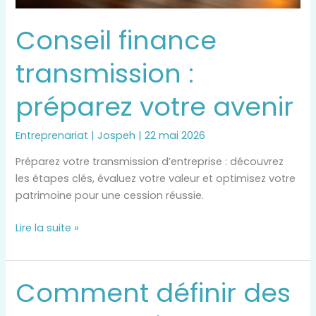
Conseil finance
transmission :
préparez votre avenir
Entreprenariat
|
Jospeh
|
22 mai 2026
Préparez votre transmission d’entreprise : découvrez
les étapes clés, évaluez votre valeur et optimisez votre
patrimoine pour une cession réussie.
Lire la suite »
Comment définir des
Comment
définir