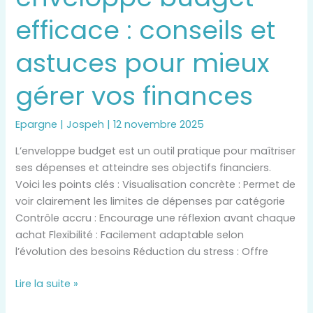
efficace : conseils et
astuces pour mieux
gérer vos finances
Epargne
|
Jospeh
|
12 novembre 2025
L’enveloppe budget est un outil pratique pour maîtriser
ses dépenses et atteindre ses objectifs financiers.
Voici les points clés : Visualisation concrète : Permet de
voir clairement les limites de dépenses par catégorie
Contrôle accru : Encourage une réflexion avant chaque
achat Flexibilité : Facilement adaptable selon
l’évolution des besoins Réduction du stress : Offre
Lire la suite »