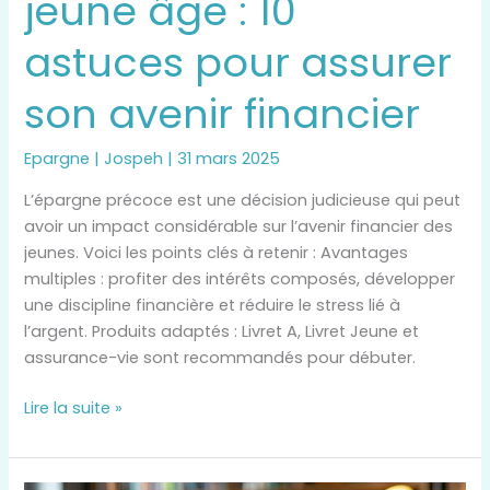
jeune âge : 10
astuces pour assurer
son avenir financier
Epargne
|
Jospeh
|
31 mars 2025
L’épargne précoce est une décision judicieuse qui peut
avoir un impact considérable sur l’avenir financier des
jeunes. Voici les points clés à retenir : Avantages
multiples : profiter des intérêts composés, développer
une discipline financière et réduire le stress lié à
l’argent. Produits adaptés : Livret A, Livret Jeune et
assurance-vie sont recommandés pour débuter.
Lire la suite »