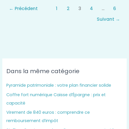
←
Précédent
1
2
3
4
…
6
Suivant
→
Dans la même catégorie
Pyramide patrimoniale : votre plan financier solide
Coffre fort numérique Caisse d’Épargne : prix et
capacité
Virement de 840 euros : comprendre ce
remboursement d’impôt