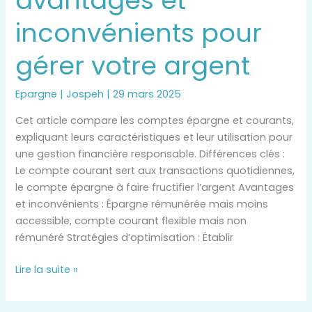
avantages et
inconvénients pour
gérer votre argent
Epargne
|
Jospeh
|
29 mars 2025
Cet article compare les comptes épargne et courants,
expliquant leurs caractéristiques et leur utilisation pour
une gestion financière responsable. Différences clés :
Le compte courant sert aux transactions quotidiennes,
le compte épargne à faire fructifier l’argent Avantages
et inconvénients : Épargne rémunérée mais moins
accessible, compte courant flexible mais non
rémunéré Stratégies d’optimisation : Établir
Lire la suite »