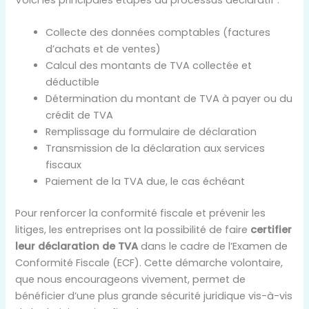
Collecte des données comptables (factures
d’achats et de ventes)
Calcul des montants de TVA collectée et
déductible
Détermination du montant de TVA à payer ou du
crédit de TVA
Remplissage du formulaire de déclaration
Transmission de la déclaration aux services
fiscaux
Paiement de la TVA due, le cas échéant
Pour renforcer la conformité fiscale et prévenir les
litiges, les entreprises ont la possibilité de faire
certifier
leur déclaration de TVA
dans le cadre de l’Examen de
Conformité Fiscale (ECF). Cette démarche volontaire,
que nous encourageons vivement, permet de
bénéficier d’une plus grande sécurité juridique vis-à-vis