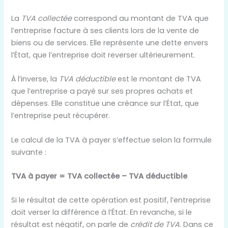
La
TVA collectée
correspond au montant de TVA que
l’entreprise facture à ses clients lors de la vente de
biens ou de services. Elle représente une dette envers
l’État, que l’entreprise doit reverser ultérieurement.
À l’inverse, la
TVA déductible
est le montant de TVA
que l’entreprise a payé sur ses propres achats et
dépenses. Elle constitue une créance sur l’État, que
l’entreprise peut récupérer.
Le calcul de la TVA à payer s’effectue selon la formule
suivante :
TVA à payer = TVA collectée – TVA déductible
Si le résultat de cette opération est positif, l’entreprise
doit verser la différence à l’État. En revanche, si le
résultat est négatif, on parle de
crédit de TVA
. Dans ce