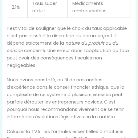
Taux super
Médicaments
2,1%
réduit
remboursables
Il est vital de souligner que le choix du taux applicable
n’est pas laissé à la discrétion du commerçant. Il
dépend strictement de la
nature du produit ou du
service
concerné. Une erreur dans l’application du taux
peut avoir des conséquences fiscales non
négligeables.
Nous avons constaté, au fil de nos années
d’expérience dans le conseil financier éthique, que la
complexité de ce système à plusieurs vitesses peut
parfois dérouter les entrepreneurs novices. C’est
pourquoi nous recommandons vivement de se tenir
informé des évolutions législatives en la matière.
Calculer la TVA : les formules essentielles à maîtriser