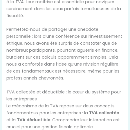
à la TVA. Leur maîtrise est essentielle pour naviguer
sereinement dans les eaux parfois tumultueuses de la
fiscalité.
Permettez-nous de partager une anecdote
personnelle : lors d’une conférence sur l’investissement
éthique, nous avons été surpris de constater que de
nombreux participants, pourtant aguerris en finance,
butaient sur ces calculs apparemment simples. Cela
nous a confortés dans l’idée qu’une révision régulière
de ces fondamentaux est nécessaire, même pour les
professionnels chevronnés.
TVA collectée et déductible : le cœur du système pour
les entreprises
Le mécanisme de la TVA repose sur deux concepts
fondamentaux pour les entreprises : la
TVA collectée
et la
TVA déductible
. Comprendre leur interaction est
crucial pour une gestion fiscale optimale.