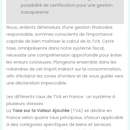
possibilité de certification pour une gestion
transparente
Nous, ardents défenseurs d’une gestion financière
responsable, sommes conscients de l’importance
capitale de bien maîtriser le calcul de la TVA. Cette
taxe, omniprésente dans notre système fiscal,
nécessite une compréhension approfondie pour éviter
les erreurs coûteuses. Plongeons ensemble dans les
méandres de cet impôt indirect sur la consommation,
afin d’éclaircir les zones d’ombre et de vous guider vers
une déclaration impeccable.
Les différents taux de TVA en France : un système à
plusieurs vitesses
La
Taxe sur la Valeur Ajoutée
(TVA) se décline en
France selon quatre taux principaux, chacun applicable
à des catégories spécifiques de biens et services.