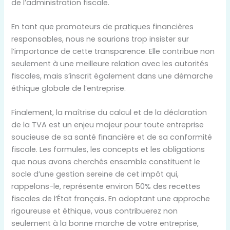
de l’administration fiscale.
En tant que promoteurs de pratiques financières
responsables, nous ne saurions trop insister sur
l’importance de cette transparence. Elle contribue non
seulement à une meilleure relation avec les autorités
fiscales, mais s’inscrit également dans une démarche
éthique globale de l’entreprise.
Finalement, la maîtrise du calcul et de la déclaration
de la TVA est un enjeu majeur pour toute entreprise
soucieuse de sa santé financière et de sa conformité
fiscale. Les formules, les concepts et les obligations
que nous avons cherchés ensemble constituent le
socle d’une gestion sereine de cet impôt qui,
rappelons-le, représente environ 50% des recettes
fiscales de l’État français. En adoptant une approche
rigoureuse et éthique, vous contribuerez non
seulement à la bonne marche de votre entreprise,