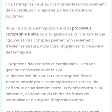
cas, l’entreprise peut soit demander le remboursement
de ce crédit, soit le reporter sur les déclarations
suivantes.
Nous insistons sur l’importance d’un
processus
comptable fiable
pour la gestion de la TVA. Une tenue
rigoureuse des comptes permet non seulement
d’éviter les erreurs, mais aussi d’optimiser la trésorerie
de l’entreprise.
Obligations déclaratives et certification : vers une
gestion transparente de la TVA
La déclaration de TVA est une obligation fiscale
incontournable pour les entreprises assujetties. Elle
s’effectue généralement selon un rythme mensuel ou
trimestriel, en fonction du chiffre d’affaires de
l’entreprise et du régime d’imposition choisi.
Voici les principales étapes du processus déclaratif :