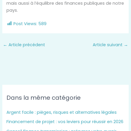
mais aussi à l’équilibre des finances publiques de notre
pays.
Post Views:
589
←
Article précédent
Article suivant
→
Dans la même catégorie
Argent facile : pièges, risques et alternatives légales
Financement de projet : vos leviers pour réussir en 2026