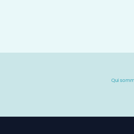
Qui somm