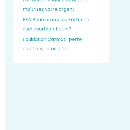
maîtrisez votre argent
PEA Boursorama ou Fortuneo :
quel courtier choisir ?
Liquidation Carmat : perte
d’actions, infos clés