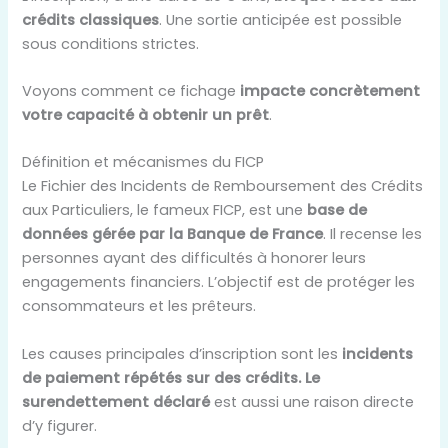
crédits classiques
. Une sortie anticipée est possible
sous conditions strictes.
Voyons comment ce fichage
impacte concrètement
votre capacité à obtenir un prêt
.
Définition et mécanismes du FICP
Le Fichier des Incidents de Remboursement des Crédits
aux Particuliers, le fameux FICP, est une
base de
données gérée par la Banque de France
. Il recense les
personnes ayant des difficultés à honorer leurs
engagements financiers. L’objectif est de protéger les
consommateurs et les prêteurs.
Les causes principales d’inscription sont les
incidents
de paiement répétés sur des crédits. Le
surendettement déclaré
est aussi une raison directe
d’y figurer.