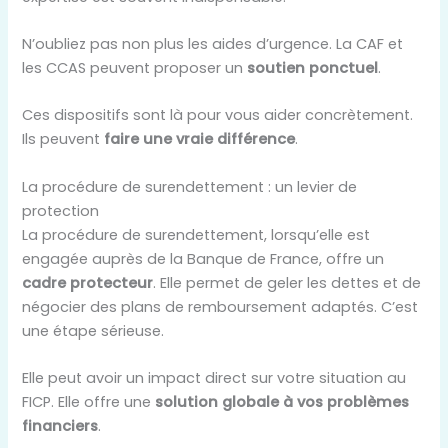
N’oubliez pas non plus les aides d’urgence. La CAF et
les CCAS peuvent proposer un
soutien ponctuel
.
Ces dispositifs sont là pour vous aider concrètement.
Ils peuvent
faire une vraie différence
.
La procédure de surendettement : un levier de
protection
La procédure de surendettement, lorsqu’elle est
engagée auprès de la Banque de France, offre un
cadre protecteur
. Elle permet de geler les dettes et de
négocier des plans de remboursement adaptés. C’est
une étape sérieuse.
Elle peut avoir un impact direct sur votre situation au
FICP. Elle offre une
solution globale à vos problèmes
financiers
.