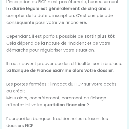
L’inscription au FICP n’est pas éternelle, heureusement.
La
durée légale est généralement de cinq ans
à
compter de la date d’inscription. C’est une période
conséquente pour votre vie financière.
Cependant, il est parfois possible de
sortir plus tôt
.
Cela dépend de la nature de l’incident et de votre
démarche pour régulariser votre situation.
Il faut souvent prouver que les difficultés sont résolues.
La Banque de France examine alors votre dossier
.
Les portes fermées : l’impact du FICP sur votre accès
au crédit
Mais alors, concrètement, comment ce fichage
affecte-t-il votre
quotidien financier
?
Pourquoi les banques traditionnelles refusent les
dossiers FICP