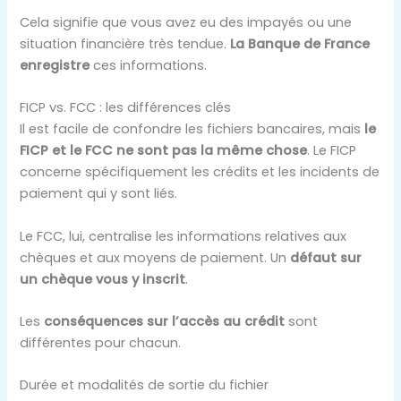
Cela signifie que vous avez eu des impayés ou une
situation financière très tendue.
La Banque de France
enregistre
ces informations.
FICP vs. FCC : les différences clés
Il est facile de confondre les fichiers bancaires, mais
le
FICP et le FCC ne sont pas la même chose
. Le FICP
concerne spécifiquement les crédits et les incidents de
paiement qui y sont liés.
Le FCC, lui, centralise les informations relatives aux
chèques et aux moyens de paiement. Un
défaut sur
un chèque vous y inscrit
.
Les
conséquences sur l’accès au crédit
sont
différentes pour chacun.
Durée et modalités de sortie du fichier