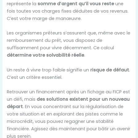
représente la
somme d’argent qu’il vous reste
une
fois toutes vos charges fixes déduites de vos revenus.
C’est votre marge de manœuvre.
Les organismes prêteurs s’assurent que, même avec le
remboursement du prêt, vous disposez de
suffisamment pour vivre décemment. Ce calcul
détermine votre solvabilité réelle
.
Un reste à vivre trop faible signifie un
risque de défaut
.
C’est un critère essentiel.
Retrouver un financement après un fichage au FICP est
un défi, mais
des solutions existent pour un nouveau
départ
. En vous concentrant sur la régularisation de
votre situation et en explorant des pistes comme le
microcrédit, vous pouvez regagner une stabilité
financière. Agissez dès maintenant pour bâtir un avenir
plus serein.