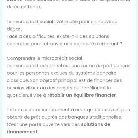
durée restante.
Le microcrédit social : votre allié pour un nouveau
départ
Face à ces difficultés, existe-t-il des solutions
concrètes pour retrouver une capacité d’emprunt ?
Comprendre le microcrédit social
Le microcrédit personnel est une forme de prêt conçue
pour les personnes exclues du système bancaire
classique. Son objectif principal est de financer des
besoins vitaux ou des projets qui améliorent le
quotidien. Il vise à
rétablir un équilibre financier
.
Il s’adresse particulièrement à ceux qui ne peuvent pas
obtenir de prêt auprès des banques traditionnelles.
C’est une porte ouverte vers des
solutions de
financement
.