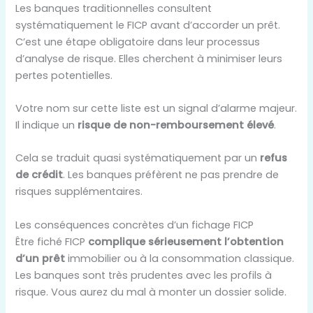
Les banques traditionnelles consultent
systématiquement le FICP avant d’accorder un prêt.
C’est une étape obligatoire dans leur processus
d’analyse de risque. Elles cherchent à minimiser leurs
pertes potentielles.
Votre nom sur cette liste est un signal d’alarme majeur.
Il indique un
risque de non-remboursement élevé
.
Cela se traduit quasi systématiquement par un
refus
de crédit
. Les banques préfèrent ne pas prendre de
risques supplémentaires.
Les conséquences concrètes d’un fichage FICP
Être fiché FICP
complique sérieusement l’obtention
d’un prêt
immobilier ou à la consommation classique.
Les banques sont très prudentes avec les profils à
risque. Vous aurez du mal à monter un dossier solide.