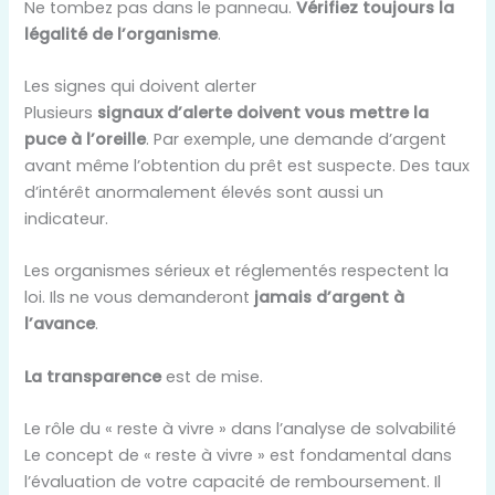
Ne tombez pas dans le panneau.
Vérifiez toujours la
légalité de l’organisme
.
Les signes qui doivent alerter
Plusieurs
signaux d’alerte doivent vous mettre la
puce à l’oreille
. Par exemple, une demande d’argent
avant même l’obtention du prêt est suspecte. Des taux
d’intérêt anormalement élevés sont aussi un
indicateur.
Les organismes sérieux et réglementés respectent la
loi. Ils ne vous demanderont
jamais d’argent à
l’avance
.
La transparence
est de mise.
Le rôle du « reste à vivre » dans l’analyse de solvabilité
Le concept de « reste à vivre » est fondamental dans
l’évaluation de votre capacité de remboursement. Il