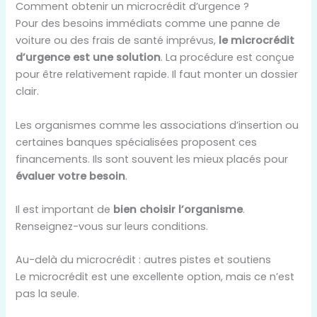
Comment obtenir un microcrédit d’urgence ?
Pour des besoins immédiats comme une panne de
voiture ou des frais de santé imprévus,
le microcrédit
d’urgence est une solution
. La procédure est conçue
pour être relativement rapide. Il faut monter un dossier
clair.
Les organismes comme les associations d’insertion ou
certaines banques spécialisées proposent ces
financements. Ils sont souvent les mieux placés pour
évaluer votre besoin
.
Il est important de
bien choisir l’organisme
.
Renseignez-vous sur leurs conditions.
Au-delà du microcrédit : autres pistes et soutiens
Le microcrédit est une excellente option, mais ce n’est
pas la seule.