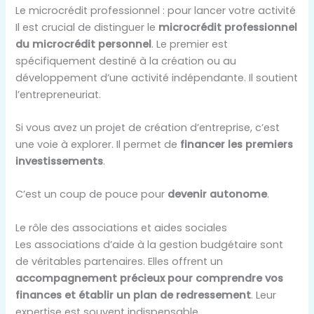
Le microcrédit professionnel : pour lancer votre activité
Il est crucial de distinguer le
microcrédit professionnel
du microcrédit personnel
. Le premier est
spécifiquement destiné à la création ou au
développement d’une activité indépendante. Il soutient
l’entrepreneuriat.
Si vous avez un projet de création d’entreprise, c’est
une voie à explorer. Il permet de
financer les premiers
investissements
.
C’est un coup de pouce pour
devenir autonome
.
Le rôle des associations et aides sociales
Les associations d’aide à la gestion budgétaire sont
de véritables partenaires. Elles offrent un
accompagnement précieux pour comprendre vos
finances et établir un plan de redressement
. Leur
expertise est souvent indispensable.