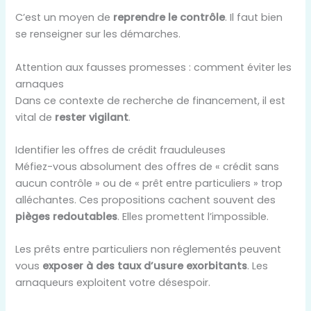
C’est un moyen de
reprendre le contrôle
. Il faut bien
se renseigner sur les démarches.
Attention aux fausses promesses : comment éviter les
arnaques
Dans ce contexte de recherche de financement, il est
vital de
rester vigilant
.
Identifier les offres de crédit frauduleuses
Méfiez-vous absolument des offres de « crédit sans
aucun contrôle » ou de « prêt entre particuliers » trop
alléchantes. Ces propositions cachent souvent des
pièges redoutables
. Elles promettent l’impossible.
Les prêts entre particuliers non réglementés peuvent
vous
exposer à des taux d’usure exorbitants
. Les
arnaqueurs exploitent votre désespoir.