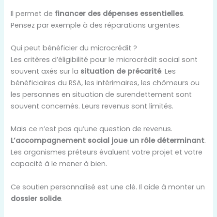
Il permet de
financer des dépenses essentielles
.
Pensez par exemple à des réparations urgentes.
Qui peut bénéficier du microcrédit ?
Les critères d’éligibilité pour le microcrédit social sont
souvent axés sur la
situation de précarité
. Les
bénéficiaires du RSA, les intérimaires, les chômeurs ou
les personnes en situation de surendettement sont
souvent concernés. Leurs revenus sont limités.
Mais ce n’est pas qu’une question de revenus.
L’accompagnement social joue un rôle déterminant
.
Les organismes prêteurs évaluent votre projet et votre
capacité à le mener à bien.
Ce soutien personnalisé est une clé. Il aide à monter un
dossier solide
.