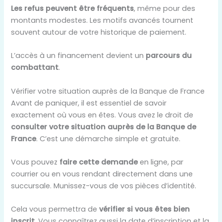
Les refus peuvent être fréquents
, même pour des
montants modestes. Les motifs avancés tournent
souvent autour de votre historique de paiement.
L’accès à un financement devient un
parcours du
combattant
.
Vérifier votre situation auprès de la Banque de France
Avant de paniquer, il est essentiel de savoir
exactement où vous en êtes. Vous avez le droit de
consulter votre situation auprès de la Banque de
France
. C’est une démarche simple et gratuite.
Vous pouvez
faire cette demande
en ligne, par
courrier ou en vous rendant directement dans une
succursale. Munissez-vous de vos pièces d’identité.
Cela vous permettra de
vérifier si vous êtes bien
inscrit
. Vous connaîtrez aussi la date d’inscription et la