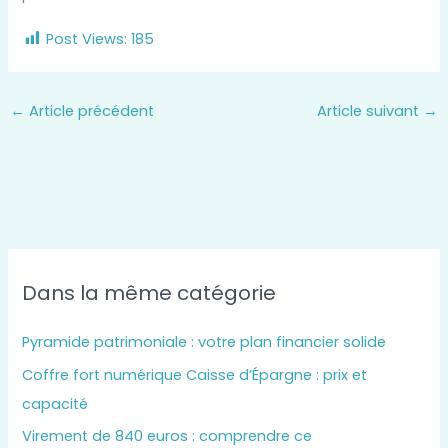
Post Views:
185
←
Article précédent
Article suivant
→
Dans la même catégorie
Pyramide patrimoniale : votre plan financier solide
Coffre fort numérique Caisse d’Épargne : prix et
capacité
Virement de 840 euros : comprendre ce