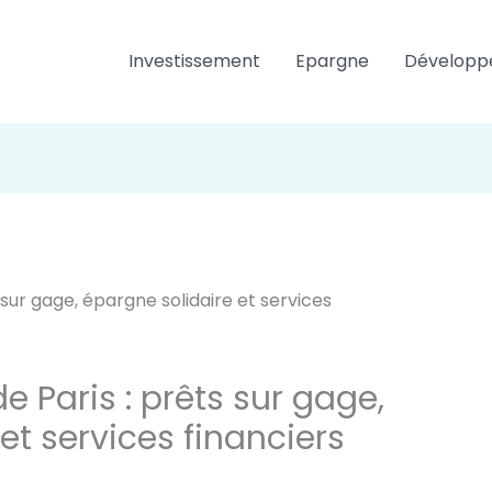
Investissement
Epargne
Développ
e Paris : prêts sur gage,
et services financiers