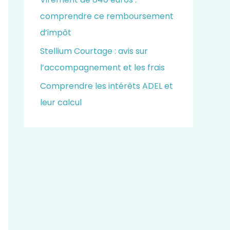
comprendre ce remboursement
d’impôt
Stellium Courtage : avis sur
l’accompagnement et les frais
Comprendre les intérêts ADEL et
leur calcul