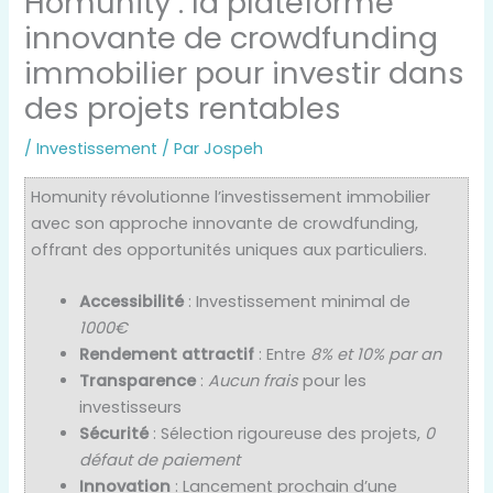
Homunity : la plateforme
innovante de crowdfunding
immobilier pour investir dans
des projets rentables
/
Investissement
/ Par
Jospeh
Homunity révolutionne l’investissement immobilier
avec son approche innovante de crowdfunding,
offrant des opportunités uniques aux particuliers.
Accessibilité
: Investissement minimal de
1000€
Rendement attractif
: Entre
8% et 10% par an
Transparence
:
Aucun frais
pour les
investisseurs
Sécurité
: Sélection rigoureuse des projets,
0
défaut de paiement
Innovation
: Lancement prochain d’une