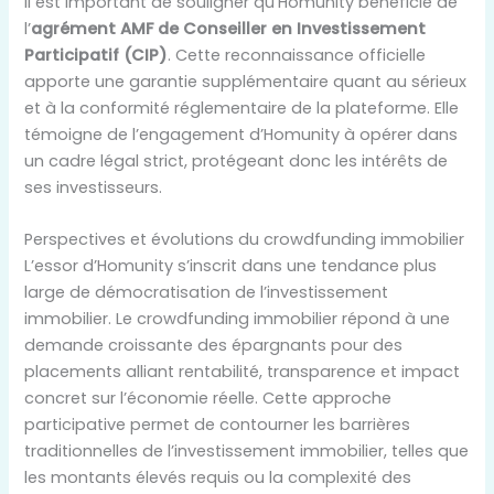
Il est important de souligner qu’Homunity bénéficie de
l’
agrément AMF de Conseiller en Investissement
Participatif (CIP)
. Cette reconnaissance officielle
apporte une garantie supplémentaire quant au sérieux
et à la conformité réglementaire de la plateforme. Elle
témoigne de l’engagement d’Homunity à opérer dans
un cadre légal strict, protégeant donc les intérêts de
ses investisseurs.
Perspectives et évolutions du crowdfunding immobilier
L’essor d’Homunity s’inscrit dans une tendance plus
large de démocratisation de l’investissement
immobilier. Le crowdfunding immobilier répond à une
demande croissante des épargnants pour des
placements alliant rentabilité, transparence et impact
concret sur l’économie réelle. Cette approche
participative permet de contourner les barrières
traditionnelles de l’investissement immobilier, telles que
les montants élevés requis ou la complexité des