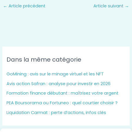
←
Article précédent
Article suivant
→
Dans la même catégorie
GoMining : avis sur le minage virtuel et les NFT
Avis action Safran : analyse pour investir en 2026
Formation finance débutant : maîtrisez votre argent
PEA Boursorama ou Fortuneo : quel courtier choisir ?
Liquidation Carmat : perte d’actions, infos clés