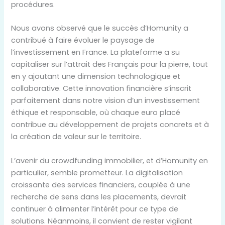
procédures.
Nous avons observé que le succès d’Homunity a
contribué à faire évoluer le paysage de
l’investissement en France. La plateforme a su
capitaliser sur l’attrait des Français pour la pierre, tout
en y ajoutant une dimension technologique et
collaborative. Cette innovation financière s’inscrit
parfaitement dans notre vision d’un investissement
éthique et responsable, où chaque euro placé
contribue au développement de projets concrets et à
la création de valeur sur le territoire.
L’avenir du crowdfunding immobilier, et d’Homunity en
particulier, semble prometteur. La digitalisation
croissante des services financiers, couplée à une
recherche de sens dans les placements, devrait
continuer à alimenter l’intérêt pour ce type de
solutions. Néanmoins, il convient de rester vigilant