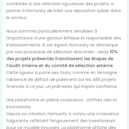
combinée à une sélection rigoureuse des projets, a
permis à Homunity de bâtir une réputation solide dans
le secteur.
Nous sommes particulièrement sensibles à
l’importance d’une gestion éthique et responsable des
investissements. À cet égard, Homunity se démarque
par son processus de sélection draconien : seuls
10%
des projets présentés franchissent les étapes de
l’audit interne et du comité de sélection externe
.
Cette rigueur a porté ses fruits, comme en témoigne
l’absence de défaut de paiement sur les 486 projets
financés à ce jour, un palmarès qui inspire confiance.
Une plateforme en pleine croissance : chiffres clés et
innovations
Depuis sa création, Homunity a connu une croissance
fulgurante, reflétant l’engouement des investisseurs
pour ce modèle innovant. La plateforme affiche des