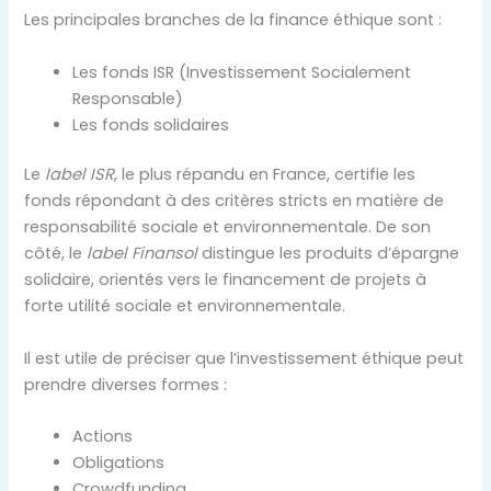
Les principales branches de la finance éthique sont :
Les fonds ISR (Investissement Socialement
Responsable)
Les fonds solidaires
Le
label ISR
, le plus répandu en France, certifie les
fonds répondant à des critères stricts en matière de
responsabilité sociale et environnementale. De son
côté, le
label Finansol
distingue les produits d’épargne
solidaire, orientés vers le financement de projets à
forte utilité sociale et environnementale.
Il est utile de préciser que l’investissement éthique peut
prendre diverses formes :
Actions
Obligations
Crowdfunding