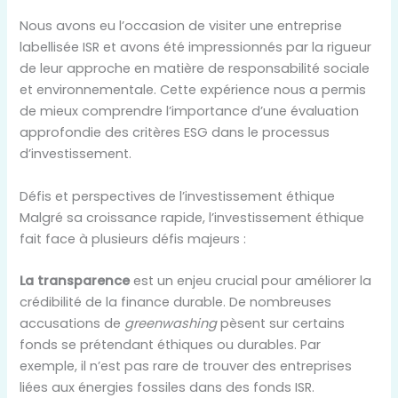
Nous avons eu l’occasion de visiter une entreprise
labellisée ISR et avons été impressionnés par la rigueur
de leur approche en matière de responsabilité sociale
et environnementale. Cette expérience nous a permis
de mieux comprendre l’importance d’une évaluation
approfondie des critères ESG dans le processus
d’investissement.
Défis et perspectives de l’investissement éthique
Malgré sa croissance rapide, l’investissement éthique
fait face à plusieurs défis majeurs :
La transparence
est un enjeu crucial pour améliorer la
crédibilité de la finance durable. De nombreuses
accusations de
greenwashing
pèsent sur certains
fonds se prétendant éthiques ou durables. Par
exemple, il n’est pas rare de trouver des entreprises
liées aux énergies fossiles dans des fonds ISR.