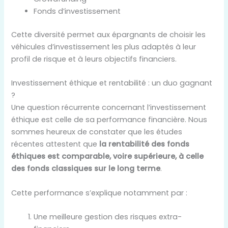
Fonds d’investissement
Cette diversité permet aux épargnants de choisir les
véhicules d’investissement les plus adaptés à leur
profil de risque et à leurs objectifs financiers.
Investissement éthique et rentabilité : un duo gagnant
?
Une question récurrente concernant l’investissement
éthique est celle de sa performance financière. Nous
sommes heureux de constater que les études
récentes attestent que
la rentabilité des fonds
éthiques est comparable, voire supérieure, à celle
des fonds classiques sur le long terme
.
Cette performance s’explique notamment par :
Une meilleure gestion des risques extra-