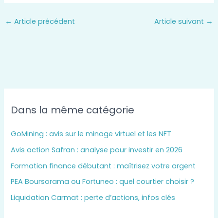
←
Article précédent
Article suivant
→
Dans la même catégorie
GoMining : avis sur le minage virtuel et les NFT
Avis action Safran : analyse pour investir en 2026
Formation finance débutant : maîtrisez votre argent
PEA Boursorama ou Fortuneo : quel courtier choisir ?
Liquidation Carmat : perte d’actions, infos clés