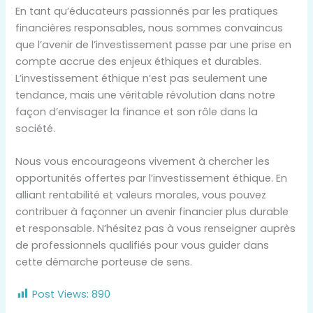
En tant qu’éducateurs passionnés par les pratiques
financières responsables, nous sommes convaincus
que l’avenir de l’investissement passe par une prise en
compte accrue des enjeux éthiques et durables.
L’investissement éthique n’est pas seulement une
tendance, mais une véritable révolution dans notre
façon d’envisager la finance et son rôle dans la
société.
Nous vous encourageons vivement à chercher les
opportunités offertes par l’investissement éthique. En
alliant rentabilité et valeurs morales, vous pouvez
contribuer à façonner un avenir financier plus durable
et responsable. N’hésitez pas à vous renseigner auprès
de professionnels qualifiés pour vous guider dans
cette démarche porteuse de sens.
Post Views:
890