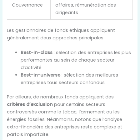
Gouvernance
affaires, rémunération des
dirigeants
Les gestionnaires de fonds éthiques appliquent
généralement deux approches principales :
Best-in-class
: sélection des entreprises les plus
performantes au sein de chaque secteur
d’activité
Best-in-universe
: sélection des meilleures
entreprises tous secteurs confondus
Par ailleurs, de nombreux fonds appliquent des
critères d’exclusion
pour certains secteurs
controversés comme le tabac, l’armement ou les
énergies fossiles. Néanmoins, notons que l’analyse
extra-financière des entreprises reste complexe et
parfois imparfaite.