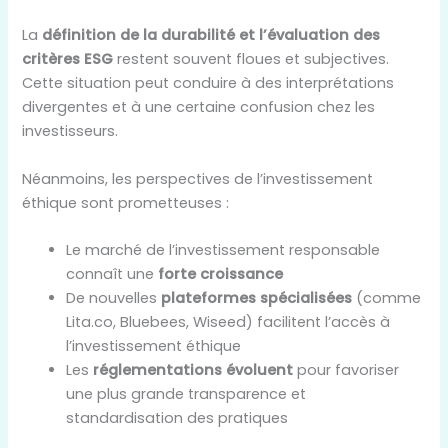
La
définition de la durabilité et l’évaluation des
critères ESG
restent souvent floues et subjectives.
Cette situation peut conduire à des interprétations
divergentes et à une certaine confusion chez les
investisseurs.
Néanmoins, les perspectives de l’investissement
éthique sont prometteuses :
Le marché de l’investissement responsable
connaît une
forte croissance
De nouvelles
plateformes spécialisées
(comme
Lita.co, Bluebees, Wiseed) facilitent l’accès à
l’investissement éthique
Les
réglementations évoluent
pour favoriser
une plus grande transparence et
standardisation des pratiques