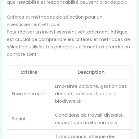
que rentabilité et responsabilité peuvent aller de pair.
Critères et méthodes de sélection pour un
investissement éthique
Pour réaliser un investissement véritablement éthique, il
est crucial de comprendre les critères et méthodes de
sélection utilisés. Les principaux éléments à prendre en
compte sont :
Critère
Description
Empreinte carbone, gestion des
Environnement
déchets, préservation de la
biodiversité
Conditions de travail, diversité,
Social
respect des droits humains
Transparence, éthique des