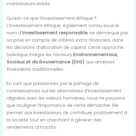
investisseurs avisés.
Qu’est-ce que l’investissement éthique ?
L’investissement éthique, également connu sous le
nom d’
investissement responsable
, se démarque par
sa prise en compte de critères extra-financiers dans
les décisions d’allocation de capital. Cette approche
holistique intègre les facteurs
Environnementaux,
Sociaux et de Gouvernance (ESG)
aux analyses
financières traditionnelles.
En tant que passionnés par le partage de
connaissances sur les alternatives d’investissement
alignées avec les valeurs humaines, nous ne pouvons
que souligner l’importance de cette démarche. Elle
permet aux investisseurs de contribuer positivement à
la société tout en cherchant à générer des
rendements attractifs.