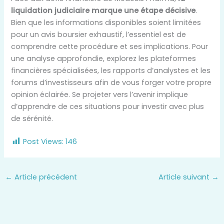
liquidation judiciaire marque une étape décisive
.
Bien que les informations disponibles soient limitées
pour un avis boursier exhaustif, l’essentiel est de
comprendre cette procédure et ses implications. Pour
une analyse approfondie, explorez les plateformes
financières spécialisées, les rapports d’analystes et les
forums d’investisseurs afin de vous forger votre propre
opinion éclairée. Se projeter vers l’avenir implique
d’apprendre de ces situations pour investir avec plus
de sérénité.
Post Views:
146
←
Article précédent
Article suivant
→