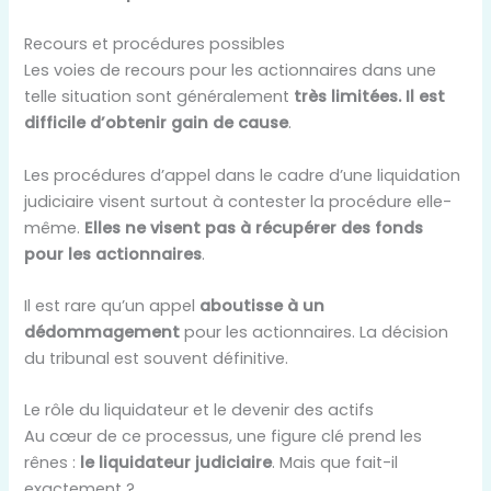
Recours et procédures possibles
Les voies de recours pour les actionnaires dans une
telle situation sont généralement
très limitées. Il est
difficile d’obtenir gain de cause
.
Les procédures d’appel dans le cadre d’une liquidation
judiciaire visent surtout à contester la procédure elle-
même.
Elles ne visent pas à récupérer des fonds
pour les actionnaires
.
Il est rare qu’un appel
aboutisse à un
dédommagement
pour les actionnaires. La décision
du tribunal est souvent définitive.
Le rôle du liquidateur et le devenir des actifs
Au cœur de ce processus, une figure clé prend les
rênes :
le liquidateur judiciaire
. Mais que fait-il
exactement ?