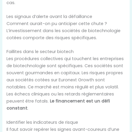
cas.
Les signaux d’alerte avant la défaillance
Comment aurait-on pu anticiper cette chute ?
L’investissement dans les sociétés de biotechnologie
cotées comporte des risques spécifiques.
Faillites dans le secteur biotech
Les procédures collectives qui touchent les entreprises
de biotechnologie sont spécifiques. Ces sociétés sont
souvent gourmandes en capitaux. Les risques propres
aux sociétés cotées sur Euronext Growth sont
notables. Ce marché est moins régulé et plus volatil.
Les échecs cliniques ou les retards réglementaires
peuvent être fatals.
Le financement est un défi
constant
.
Identifier les indicateurs de risque
Il faut savoir repérer les signes avant-coureurs d’une