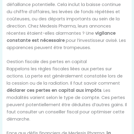
défaillance potentielle. Cela inclut la baisse continue
du chiffre d’affaires, les levées de fonds répétées et
coûteuses, ou des départs importants au sein de la
direction. Chez Medesis Pharma, leurs annonces
récentes étaient-elles alarmantes ? Une
vigilance
constante est nécessaire
pour l’investisseur avisé. Les
apparences peuvent être trompeuses.
Gestion fiscale des pertes en capital
Rappelons les règles fiscales liées aux pertes sur
actions. La perte est généralement constatée lors de
la cession ou de la radiation. Il faut savoir comment
déclarer ces pertes en capital aux impôts
. Les
modalités varient selon le type de compte. Ces pertes
peuvent potentiellement être déduites d’autres gains. Il
faut consulter un conseiller fiscal pour optimiser cette
démarche.
Face aux défis financiers de Medesis Pharma,
la