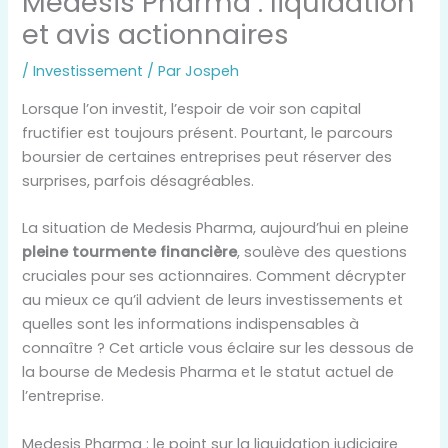
Medesis Pharma : liquidation
et avis actionnaires
/
Investissement
/ Par
Jospeh
Lorsque l’on investit, l’espoir de voir son capital
fructifier est toujours présent. Pourtant, le parcours
boursier de certaines entreprises peut réserver des
surprises, parfois désagréables.
La situation de Medesis Pharma, aujourd’hui en pleine
pleine tourmente financière
, soulève des questions
cruciales pour ses actionnaires. Comment décrypter
au mieux ce qu’il advient de leurs investissements et
quelles sont les informations indispensables à
connaître ? Cet article vous éclaire sur les dessous de
la bourse de Medesis Pharma et le statut actuel de
l’entreprise.
Medesis Pharma : le point sur la liquidation judiciaire