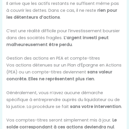
Il arrive que les actifs restants ne suffisent même pas
à couvrir les dettes. Dans ce cas, il ne reste
rien pour
les détenteurs d’actions
.
C’est une réalité difficile pour l’investissement boursier
dans des sociétés fragiles.
L’argent investi peut
malheureusement être perdu
.
Gestion des actions en PEA et compte-titres
Vos actions détenues sur un Plan d’Épargne en Actions
(PEA) ou un compte-titres deviennent
sans valeur
concrète. Elles ne représentent plus rien
.
Généralement, vous n’avez aucune démarche
spécifique à entreprendre auprès du liquidateur ou de
la justice. La procédure se fait
sans votre intervention
.
Vos comptes-titres seront simplement mis à jour.
Le
solde correspondant à ces actions deviendra nul
.