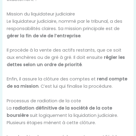
Mission du liquidateur judiciaire
Le liquidateur judiciaire, nommé par le tribunal, a des
responsabilités claires. Sa mission principale est de
gérer la fin de vie de l’entreprise
.
Il procède à la vente des actifs restants, que ce soit
aux enchères ou de gré à gré. Il doit ensuite
régler les
dettes selon un ordre de priorité
.
Enfin, il assure la clôture des comptes et
rend compte
de sa mission
. C’est lui qui finalise la procédure.
Processus de radiation de la cote
La
radiation définitive de la société de la cote
boursière
suit logiquement la liquidation judiciaire.
Plusieurs étapes mènent à cette clôture.