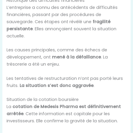
Historique des difficultés financières
L’entreprise a connu des antécédents de difficultés
financières, passant par des procédures de
sauvegarde. Ces étapes ont révélé une
fragilité
persistante
. Elles annonçaient souvent la situation
actuelle.
Les causes principales, comme des échecs de
développement, ont
mené à la défaillance
. La
trésorerie a été un enjeu.
Les tentatives de restructuration n’ont pas porté leurs
fruits.
La situation s’est donc aggravée
.
Situation de la cotation boursière
La
cotation de Medesis Pharma est définitivement
arrêtée
. Cette information est capitale pour les
investisseurs. Elle confirme la gravité de la situation.