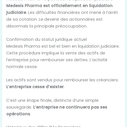
Medesis Pharma est officiellement
en liquidation
judiciaire
. Les difficultés financières ont mené à l’arrêt
de sa cotation. Le devenir des actionnaires est
désormais la principale préoccupation.
Confirmation du statut juridique actuel
Medesis Pharma est bel et bien en liquidation judiciaire.
Cette procédure implique la vente des actifs de
l’entreprise pour rembourser ses dettes. L’activité
normale cesse.
Les actifs sont vendus pour rembourser les créanciers.
L’entreprise cesse d’exister
.
C’est une étape finale, distincte d’une simple
sauvegarde.
L’entreprise ne continuera pas ses
opérations
.