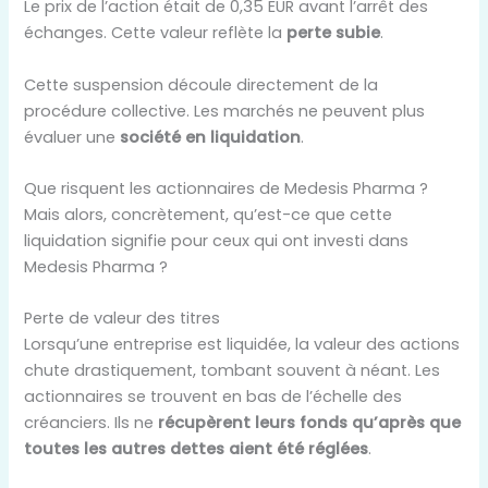
Le prix de l’action était de 0,35 EUR avant l’arrêt des
échanges. Cette valeur reflète la
perte subie
.
Cette suspension découle directement de la
procédure collective. Les marchés ne peuvent plus
évaluer une
société en liquidation
.
Que risquent les actionnaires de Medesis Pharma ?
Mais alors, concrètement, qu’est-ce que cette
liquidation signifie pour ceux qui ont investi dans
Medesis Pharma ?
Perte de valeur des titres
Lorsqu’une entreprise est liquidée, la valeur des actions
chute drastiquement, tombant souvent à néant. Les
actionnaires se trouvent en bas de l’échelle des
créanciers. Ils ne
récupèrent leurs fonds qu’après que
toutes les autres dettes aient été réglées
.