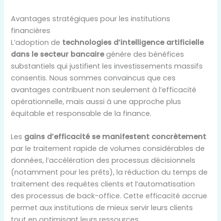
Avantages stratégiques pour les institutions
financières
L’adoption de
technologies d’intelligence artificielle
dans le secteur bancaire
génère des bénéfices
substantiels qui justifient les investissements massifs
consentis. Nous sommes convaincus que ces
avantages contribuent non seulement à l’efficacité
opérationnelle, mais aussi à une approche plus
équitable et responsable de la finance.
Les
gains d’efficacité se manifestent concrètement
par le traitement rapide de volumes considérables de
données, l’accélération des processus décisionnels
(notamment pour les prêts), la réduction du temps de
traitement des requêtes clients et l’automatisation
des processus de back-office. Cette efficacité accrue
permet aux institutions de mieux servir leurs clients
tout en optimisant leurs ressources.