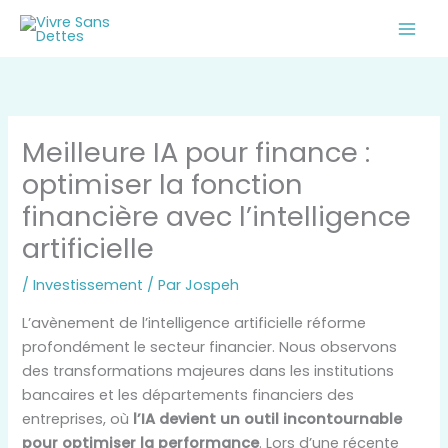
Aller
au
contenu
Meilleure IA pour finance :
optimiser la fonction
financière avec l’intelligence
artificielle
/
Investissement
/ Par
Jospeh
L’avènement de l’intelligence artificielle réforme
profondément le secteur financier. Nous observons
des transformations majeures dans les institutions
bancaires et les départements financiers des
entreprises, où
l’IA devient un outil incontournable
pour optimiser la performance
. Lors d’une récente