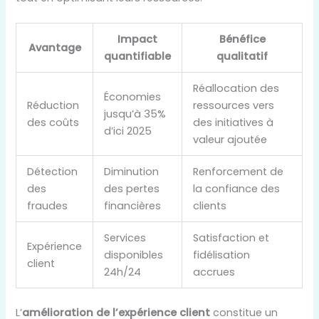
Impact
Bénéfice
Avantage
quantifiable
qualitatif
Réallocation des
Économies
Réduction
ressources vers
jusqu’à 35%
des coûts
des initiatives à
d’ici 2025
valeur ajoutée
Détection
Diminution
Renforcement de
des
des pertes
la confiance des
fraudes
financières
clients
Services
Satisfaction et
Expérience
disponibles
fidélisation
client
24h/24
accrues
L’
amélioration de l’expérience client
constitue un