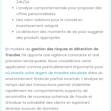
24h/24
L’analyse comportementale pour proposer des
offres personnalisées
Des robo-advisors pour le conseil en
investissement adapté
La détection des moments de vie pour suggérer
des produits appropriés
En matière de
gestion des risques et détection de
fraudes
, l’IA apporte une vigilance constante et une
précision remarquable. Nous considérons cette
application comme particulièrement importante pour
où investir votre argent de manière sécurisée
dans un
environnement financier parfois incertain. L’analyse en
temps réel des transactions permet d’identifier
rapidement les comportements suspects, de
reconnaître de nouveaux schémas de fraude et
d’évaluer la solvabilité des clients en exploitant
diverses sources de données.