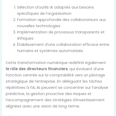
Sélection d’outils IA adaptés aux besoins
spécifiques de l’organisation
Formation approfondie des collaborateurs aux
nouvelles technologies
Implémentation de processus transparents et
éthiques
Établissement d’une collaboration efficace entre
humains et systèmes automatisés
Cette transformation numérique redéfinit également
le rôle des directeurs financiers
, qui évoluent d’une
fonction centrée sur la comptabilité vers un pilotage
stratégique de l’entreprise. En déléguant les tâches
répétitives à l’IA, ils peuvent se concentrer sur l’analyse
prédictive, la gestion proactive des risques et
l’accompagnement des stratégies d’investissement
alignées avec une vision de long terme.