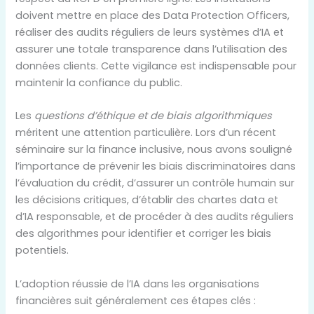
doivent mettre en place des Data Protection Officers,
réaliser des audits réguliers de leurs systèmes d’IA et
assurer une totale transparence dans l’utilisation des
données clients. Cette vigilance est indispensable pour
maintenir la confiance du public.
Les
questions d’éthique et de biais algorithmiques
méritent une attention particulière. Lors d’un récent
séminaire sur la finance inclusive, nous avons souligné
l’importance de prévenir les biais discriminatoires dans
l’évaluation du crédit, d’assurer un contrôle humain sur
les décisions critiques, d’établir des chartes data et
d’IA responsable, et de procéder à des audits réguliers
des algorithmes pour identifier et corriger les biais
potentiels.
L’adoption réussie de l’IA dans les organisations
financières suit généralement ces étapes clés :