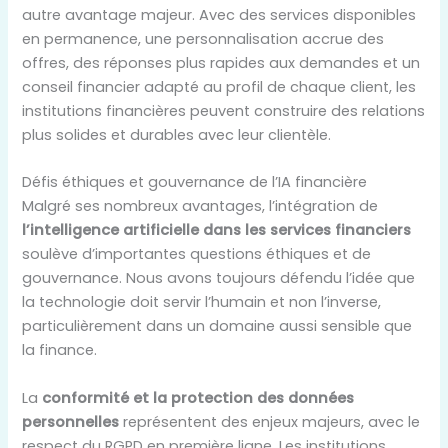
autre avantage majeur. Avec des services disponibles
en permanence, une personnalisation accrue des
offres, des réponses plus rapides aux demandes et un
conseil financier adapté au profil de chaque client, les
institutions financières peuvent construire des relations
plus solides et durables avec leur clientèle.
Défis éthiques et gouvernance de l’IA financière
Malgré ses nombreux avantages, l’intégration de
l’intelligence artificielle dans les services financiers
soulève d’importantes questions éthiques et de
gouvernance. Nous avons toujours défendu l’idée que
la technologie doit servir l’humain et non l’inverse,
particulièrement dans un domaine aussi sensible que
la finance.
La
conformité et la protection des données
personnelles
représentent des enjeux majeurs, avec le
respect du RGPD en première ligne. Les institutions