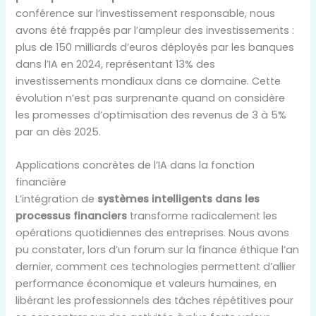
conférence sur l’investissement responsable, nous
avons été frappés par l’ampleur des investissements :
plus de 150 milliards d’euros déployés par les banques
dans l’IA en 2024, représentant 13% des
investissements mondiaux dans ce domaine. Cette
évolution n’est pas surprenante quand on considère
les promesses d’optimisation des revenus de 3 à 5%
par an dès 2025.
Applications concrètes de l’IA dans la fonction
financière
L’intégration de
systèmes intelligents dans les
processus financiers
transforme radicalement les
opérations quotidiennes des entreprises. Nous avons
pu constater, lors d’un forum sur la finance éthique l’an
dernier, comment ces technologies permettent d’allier
performance économique et valeurs humaines, en
libérant les professionnels des tâches répétitives pour