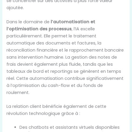
se concentrer sur des activités à plus forte valeur
ajoutée.
Dans le domaine de
l’automatisation et
l’optimisation des processus
, l’IA excelle
particulièrement. Elle permet le traitement
automatique des documents et factures, la
réconciliation financière et le rapprochement bancaire
sans intervention humaine. La gestion des notes de
frais devient également plus fluide, tandis que les
tableaux de bord et reportings se génèrent en temps
réel. Cette automatisation contribue significativement
à l’optimisation du cash-flow et du fonds de
roulement.
La relation client bénéficie également de cette
révolution technologique grâce à :
Des chatbots et assistants virtuels disponibles