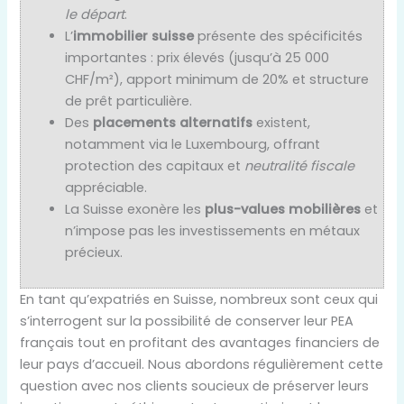
le départ
.
L’
immobilier suisse
présente des spécificités
importantes : prix élevés (jusqu’à 25 000
CHF/m²), apport minimum de 20% et structure
de prêt particulière.
Des
placements alternatifs
existent,
notamment via le Luxembourg, offrant
protection des capitaux et
neutralité fiscale
appréciable.
La Suisse exonère les
plus-values mobilières
et
n’impose pas les investissements en métaux
précieux.
En tant qu’expatriés en Suisse, nombreux sont ceux qui
s’interrogent sur la possibilité de conserver leur PEA
français tout en profitant des avantages financiers de
leur pays d’accueil. Nous abordons régulièrement cette
question avec nos clients soucieux de préserver leurs