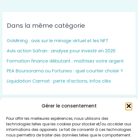
Dans la même catégorie
GoMining : avis sur le minage virtuel et les NFT
Avis action Safran : analyse pour investir en 2026
Formation finance débutant : maîtrisez votre argent
PEA Boursorama ou Fortuneo : quel courtier choisir ?
Liquidation Carmat : perte d’actions, infos clés
Gérer le consentement
Insert HTML text here.
Pour offrir les meilleures expériences, nous utilisons des
technologies telles que les cookies pour stocker et/ou accéder aux
informations des appareils. Le fait de consentir à ces technologies
nous permettra de traiter des données telles que le comportement