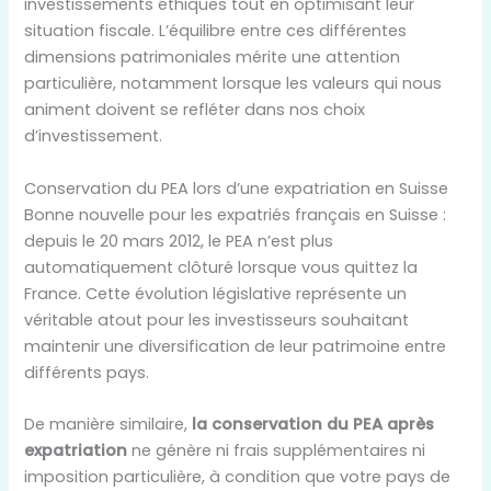
investissements éthiques tout en optimisant leur
situation fiscale. L’équilibre entre ces différentes
dimensions patrimoniales mérite une attention
particulière, notamment lorsque les valeurs qui nous
animent doivent se refléter dans nos choix
d’investissement.
Conservation du PEA lors d’une expatriation en Suisse
Bonne nouvelle pour les expatriés français en Suisse :
depuis le 20 mars 2012, le PEA n’est plus
automatiquement clôturé lorsque vous quittez la
France. Cette évolution législative représente un
véritable atout pour les investisseurs souhaitant
maintenir une diversification de leur patrimoine entre
différents pays.
De manière similaire,
la conservation du PEA après
expatriation
ne génère ni frais supplémentaires ni
imposition particulière, à condition que votre pays de