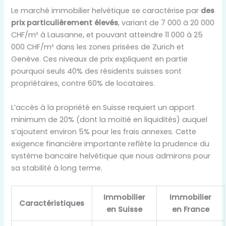
Le marché immobilier helvétique se caractérise par
des
prix particulièrement élevés
, variant de 7 000 à 20 000
CHF/m² à Lausanne, et pouvant atteindre 11 000 à 25
000 CHF/m² dans les zones prisées de Zurich et
Genève. Ces niveaux de prix expliquent en partie
pourquoi seuls 40% des résidents suisses sont
propriétaires, contre 60% de locataires.
L’accès à la propriété en Suisse requiert un apport
minimum de 20% (dont la moitié en liquidités) auquel
s’ajoutent environ 5% pour les frais annexes. Cette
exigence financière importante reflète la prudence du
système bancaire helvétique que nous admirons pour
sa stabilité à long terme.
Immobilier
Immobilier
Caractéristiques
en Suisse
en France