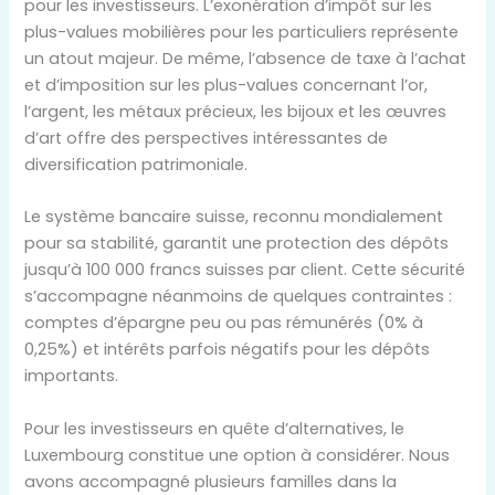
pour les investisseurs. L’exonération d’impôt sur les
plus-values mobilières pour les particuliers représente
un atout majeur. De même, l’absence de taxe à l’achat
et d’imposition sur les plus-values concernant l’or,
l’argent, les métaux précieux, les bijoux et les œuvres
d’art offre des perspectives intéressantes de
diversification patrimoniale.
Le système bancaire suisse, reconnu mondialement
pour sa stabilité, garantit une protection des dépôts
jusqu’à 100 000 francs suisses par client. Cette sécurité
s’accompagne néanmoins de quelques contraintes :
comptes d’épargne peu ou pas rémunérés (0% à
0,25%) et intérêts parfois négatifs pour les dépôts
importants.
Pour les investisseurs en quête d’alternatives, le
Luxembourg constitue une option à considérer. Nous
avons accompagné plusieurs familles dans la