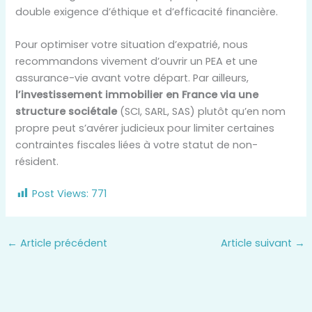
double exigence d’éthique et d’efficacité financière.
Pour optimiser votre situation d’expatrié, nous
recommandons vivement d’ouvrir un PEA et une
assurance-vie avant votre départ. Par ailleurs,
l’investissement immobilier en France via une
structure sociétale
(SCI, SARL, SAS) plutôt qu’en nom
propre peut s’avérer judicieux pour limiter certaines
contraintes fiscales liées à votre statut de non-
résident.
Post Views:
771
←
Article précédent
Article suivant
→