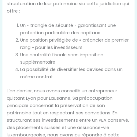
structuration de leur patrimoine via cette juridiction qui
offre :
Un « triangle de sécurité » garantissant une
protection particulière des capitaux
Une position privilégiée de « créancier de premier
rang » pour les investisseurs
Une neutralité fiscale sans imposition
supplémentaire
La possibilité de diversifier les devises dans un
même contrat
L’an dernier, nous avons conseillé un entrepreneur
quittant Lyon pour Lausanne. Sa préoccupation
principale concernait la préservation de son
patrimoine tout en respectant ses convictions. En
structurant ses investissements entre un PEA conservé,
des placements suisses et une assurance-vie
luxembourgeoise, nous avons pu répondre à cette