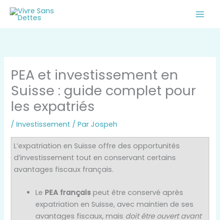
Aller
au
contenu
PEA et investissement en
Suisse : guide complet pour
les expatriés
/
Investissement
/ Par
Jospeh
L’expatriation en Suisse offre des opportunités
d’investissement tout en conservant certains
avantages fiscaux français.
Le
PEA français
peut être conservé après
expatriation en Suisse, avec maintien de ses
avantages fiscaux, mais
doit être ouvert avant