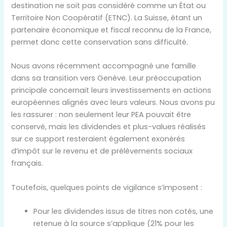
destination ne soit pas considéré comme un État ou
Territoire Non Coopératif (ETNC). La Suisse, étant un
partenaire économique et fiscal reconnu de la France,
permet donc cette conservation sans difficulté.
Nous avons récemment accompagné une famille
dans sa transition vers Genève. Leur préoccupation
principale concernait leurs investissements en actions
européennes alignés avec leurs valeurs. Nous avons pu
les rassurer : non seulement leur PEA pouvait être
conservé, mais les dividendes et plus-values réalisés
sur ce support resteraient également exonérés
d’impôt sur le revenu et de prélèvements sociaux
français.
Toutefois, quelques points de vigilance s’imposent :
Pour les dividendes issus de titres non cotés, une
retenue à la source s’applique (21% pour les