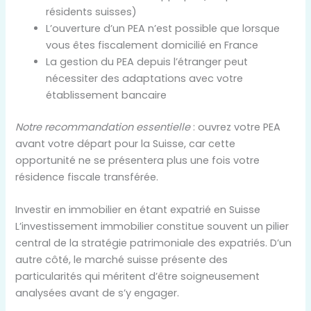
résidents suisses)
L’ouverture d’un PEA n’est possible que lorsque
vous êtes fiscalement domicilié en France
La gestion du PEA depuis l’étranger peut
nécessiter des adaptations avec votre
établissement bancaire
Notre recommandation essentielle
: ouvrez votre PEA
avant votre départ pour la Suisse, car cette
opportunité ne se présentera plus une fois votre
résidence fiscale transférée.
Investir en immobilier en étant expatrié en Suisse
L’investissement immobilier constitue souvent un pilier
central de la stratégie patrimoniale des expatriés. D’un
autre côté, le marché suisse présente des
particularités qui méritent d’être soigneusement
analysées avant de s’y engager.