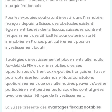
intergénérationnels.
Pour les expatriés souhaitant investir dans l’immobilier
français depuis la Suisse, des obstacles existent
également. Les résidents fiscaux suisses rencontrent
fréquemment des difficultés pour obtenir un prêt
immobilier en France, particulièrement pour un
investissement locatif.
Stratégies d’investissement et placements alternatifs
Au-delà du PEA et de l’immobilier, diverses
opportunités s’offrent aux expatriés français en Suisse
pour optimiser leur patrimoine. Nous constatons
quotidiennement que ces alternatives peuvent s’avérer
particulièrement pertinentes lorsqu’elles sont alignées
avec une vision éthique de l’investissement.
La Suisse présente des
avantages fiscaux notables