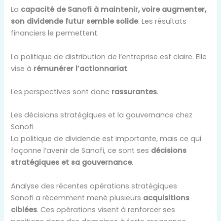
La
capacité de Sanofi à maintenir, voire augmenter,
son dividende futur semble solide
. Les résultats
financiers le permettent.
La politique de distribution de l’entreprise est claire. Elle
vise à
rémunérer l’actionnariat
.
Les perspectives sont donc
rassurantes
.
Les décisions stratégiques et la gouvernance chez
Sanofi
La politique de dividende est importante, mais ce qui
façonne l’avenir de Sanofi, ce sont ses
décisions
stratégiques et sa gouvernance
.
Analyse des récentes opérations stratégiques
Sanofi a récemment mené plusieurs
acquisitions
ciblées
. Ces opérations visent à renforcer ses