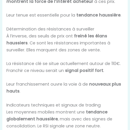
montrent la force de l’intérêt acheteur
à ces prix.
Leur tenue est essentielle pour la
tendance haussière
.
Détermination des résistances à surveiller
À l’inverse, des seuils de prix ont
freiné les élans
haussiers
. Ce sont les résistances importantes à
surveiller. Elles marquent des zones de vente.
La résistance clé se situe actuellement autour de 110€.
Franchir ce niveau serait un
signal positif fort
.
Leur franchissement ouvre la voie à de
nouveaux plus
hauts
.
Indicateurs techniques et signaux de trading
Les moyennes mobiles montrent une
tendance
globalement haussière
, mais avec des signes de
consolidation. Le RSI signale une zone neutre.