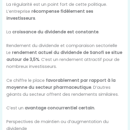
La régularité est un point fort de cette politique.
L’entreprise
récompense fidèlement ses
investisseurs
.
La
croissance du dividende est constante
.
Rendement du dividende et comparaison sectorielle
Le
rendement actuel du dividende de Sanofi se situe
autour de 3,5%
. C’est un rendement attractif pour de
nombreux investisseurs.
Ce chiffre le place
favorablement par rapport à la
moyenne du secteur pharmaceutique
. D’autres
géants du secteur offrent des rendements similaires.
C’est un
avantage concurrentiel certain
.
Perspectives de maintien ou d’augmentation du
dividende