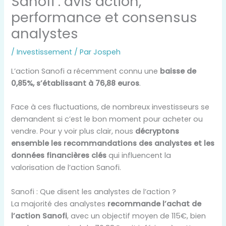
Sanofi : avis action,
performance et consensus
analystes
/
Investissement
/ Par
Jospeh
L’action Sanofi a récemment connu une
baisse de
0,85%, s’établissant à 76,88 euros
.
Face à ces fluctuations, de nombreux investisseurs se
demandent si c’est le bon moment pour acheter ou
vendre. Pour y voir plus clair, nous
décryptons
ensemble les recommandations des analystes et les
données financières clés
qui influencent la
valorisation de l’action Sanofi.
Sanofi : Que disent les analystes de l’action ?
La majorité des analystes
recommande l’achat de
l’action Sanofi
, avec un objectif moyen de 115€, bien