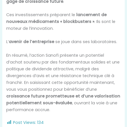
gage de croissance future
.
Ces investissements préparent le
lancement de
nouveaux médicaments « blockbusters »
. Ils sont le
moteur de l’innovation.
L’
avenir de l’entreprise
se joue dans ses laboratoires.
En résumé, l’action Sanofi présente un potentiel
d’achat soutenu par des fondamentaux solides et une
politique de dividende attractive, malgré des
divergences d’avis et une résistance technique clé à
franchir. En saisissant cette opportunité maintenant,
vous vous positionnez pour bénéficier d’une
croissance future prometteuse et d’une valorisation
potentiellement sous-évaluée
, ouvrant la voie à une
performance accrue.
Post Views:
134