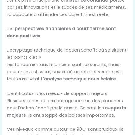
par ses innovations et le succès de ses médicaments.
La capacité à atteindre ces objectifs est réelle.
Les
perspectives financières à court terme sont
donc positives
.
Décryptage technique de l’action Sanofi : où se situent
les points clés ?
Les fondamentaux financiers sont rassurants, mais
pour un investisseur, savoir où acheter et vendre est
tout aussi vital.
L’analyse technique nous éclaire
.
Identification des niveaux de support majeurs
Plusieurs zones de prix ont agi comme des planchers
pour l’action Sanofi par le passé. Ce sont les
supports
majeurs
. Ils ont stoppé des baisses importantes.
Ces niveaux, comme autour de 90€, sont cruciaux. Ils