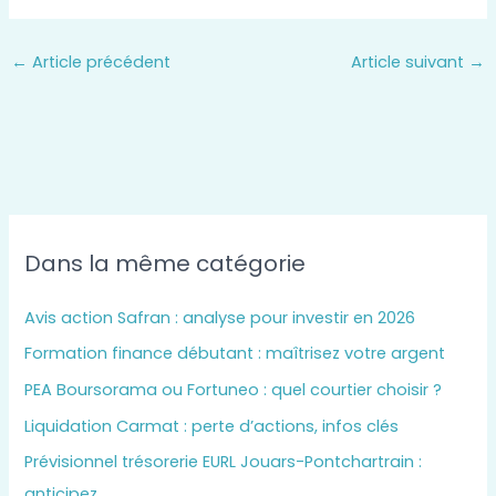
←
Article précédent
Article suivant
→
Dans la même catégorie
Avis action Safran : analyse pour investir en 2026
Formation finance débutant : maîtrisez votre argent
PEA Boursorama ou Fortuneo : quel courtier choisir ?
Liquidation Carmat : perte d’actions, infos clés
Prévisionnel trésorerie EURL Jouars-Pontchartrain :
anticipez