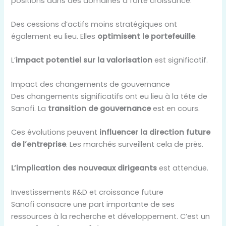
positions dans des domaines à forte croissance.
Des cessions d’actifs moins stratégiques ont
également eu lieu. Elles
optimisent le portefeuille
.
L’
impact potentiel sur la valorisation
est significatif.
Impact des changements de gouvernance
Des changements significatifs ont eu lieu à la tête de
Sanofi. La
transition de gouvernance
est en cours.
Ces évolutions peuvent
influencer la direction future
de l’entreprise
. Les marchés surveillent cela de près.
L’implication des nouveaux dirigeants
est attendue.
Investissements R&D et croissance future
Sanofi consacre une part importante de ses
ressources à la recherche et développement. C’est un