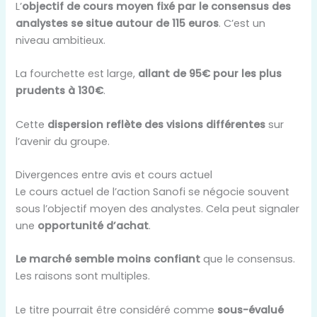
L’
objectif de cours moyen fixé par le consensus des
analystes se situe autour de 115 euros
. C’est un
niveau ambitieux.
La fourchette est large,
allant de 95€ pour les plus
prudents à 130€
.
Cette
dispersion reflète des visions différentes
sur
l’avenir du groupe.
Divergences entre avis et cours actuel
Le cours actuel de l’action Sanofi se négocie souvent
sous l’objectif moyen des analystes. Cela peut signaler
une
opportunité d’achat
.
Le marché semble moins confiant
que le consensus.
Les raisons sont multiples.
Le titre pourrait être considéré comme
sous-évalué