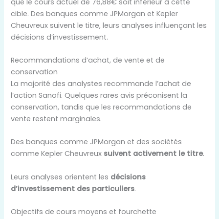
que le cours actuel de 76,88€ soit inférieur à cette
cible. Des banques comme JPMorgan et Kepler
Cheuvreux suivent le titre, leurs analyses influençant les
décisions d’investissement.
Recommandations d’achat, de vente et de
conservation
La majorité des analystes recommande l’achat de
l’action Sanofi. Quelques rares avis préconisent la
conservation, tandis que les recommandations de
vente restent marginales.
Des banques comme JPMorgan et des sociétés
comme Kepler Cheuvreux
suivent activement le titre
.
Leurs analyses orientent les
décisions
d’investissement des particuliers
.
Objectifs de cours moyens et fourchette