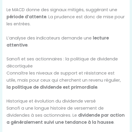
Le MACD donne des signaux mitigés, suggérant une
période d’attente
. La prudence est donc de mise pour
les entrées.
L’analyse des indicateurs demande une
lecture
attentive
.
Sanofi et ses actionnaires : la politique de dividende
décortiquée
Connaître les niveaux de support et résistance est
utile, mais pour ceux qui cherchent un revenu régulier,
la politique de dividende est primordiale
.
Historique et évolution du dividende versé
Sanofi a une longue histoire de versement de
dividendes à ses actionnaires. Le
dividende par action
a généralement suivi une tendance à la hausse
.