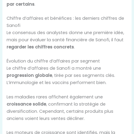
par certains
.
Chiffre d’affaires et bénéfices : les derniers chiffres de
Sanofi
Le consensus des analystes donne une première idée,
mais pour évaluer la santé financière de Sanofi, il faut
regarder les chiffres concrets
.
Évolution du chiffre d’affaires par segment
Le chiffre d’affaires de Sanofi a montré une
progression globale
, tirée par ses segments clés.
L’immunologie et les vaccins performent bien.
Les maladies rares affichent également une
croissance solide
, confirmant la stratégie de
diversification. Cependant, certains produits plus
anciens voient leurs ventes décliner.
Les moteurs de croissance sont identifiés, mais la