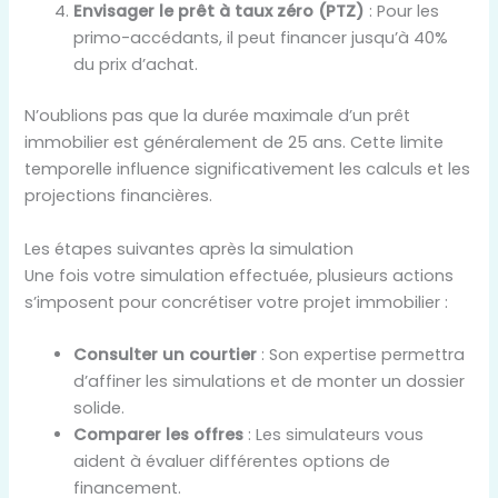
Envisager le prêt à taux zéro (PTZ)
: Pour les
primo-accédants, il peut financer jusqu’à 40%
du prix d’achat.
N’oublions pas que la durée maximale d’un prêt
immobilier est généralement de 25 ans. Cette limite
temporelle influence significativement les calculs et les
projections financières.
Les étapes suivantes après la simulation
Une fois votre simulation effectuée, plusieurs actions
s’imposent pour concrétiser votre projet immobilier :
Consulter un courtier
: Son expertise permettra
d’affiner les simulations et de monter un dossier
solide.
Comparer les offres
: Les simulateurs vous
aident à évaluer différentes options de
financement.