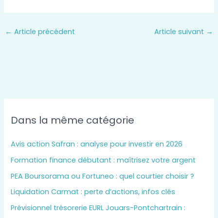
←
Article précédent
Article suivant
→
Dans la même catégorie
Avis action Safran : analyse pour investir en 2026
Formation finance débutant : maîtrisez votre argent
PEA Boursorama ou Fortuneo : quel courtier choisir ?
Liquidation Carmat : perte d’actions, infos clés
Prévisionnel trésorerie EURL Jouars-Pontchartrain :