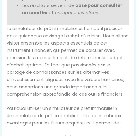
Les résultats servent de
base pour consulter
un courtier
et
comparer les offres
Le simulateur de prêt immobilier est un outil précieux
pour quiconque envisage l’achat d’un bien. Nous allons
visiter ensemble les aspects essentiels de cet
instrument financier, qui permet de calculer avec
précision les mensualités et de déterminer le budget
d’achat optimal. En tant que passionnés par le
partage de connaissances sur les alternatives
d’investissement alignées avec les valeurs humaines,
nous accordons une grande importance à la
compréhension approfondie de ces outils financiers.
Pourquoi utiliser un simulateur de prêt immobilier ?
Un simulateur de prêt immobilier offre de nombreux
avantages pour les futurs acquéreurs. Il permet de :