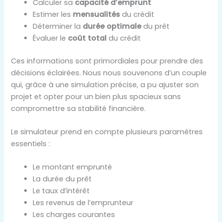
Calculer sa
capacité d’emprunt
Estimer les
mensualités
du crédit
Déterminer la
durée optimale
du prêt
Évaluer le
coût total
du crédit
Ces informations sont primordiales pour prendre des
décisions éclairées. Nous nous souvenons d’un couple
qui, grâce à une simulation précise, a pu ajuster son
projet et opter pour un bien plus spacieux sans
compromettre sa stabilité financière.
Le simulateur prend en compte plusieurs paramètres
essentiels :
Le montant emprunté
La durée du prêt
Le taux d’intérêt
Les revenus de l’emprunteur
Les charges courantes