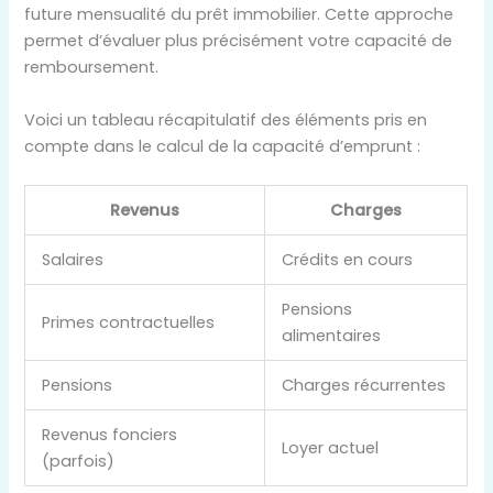
future mensualité du prêt immobilier. Cette approche
permet d’évaluer plus précisément votre capacité de
remboursement.
Voici un tableau récapitulatif des éléments pris en
compte dans le calcul de la capacité d’emprunt :
Revenus
Charges
Salaires
Crédits en cours
Pensions
Primes contractuelles
alimentaires
Pensions
Charges récurrentes
Revenus fonciers
Loyer actuel
(parfois)