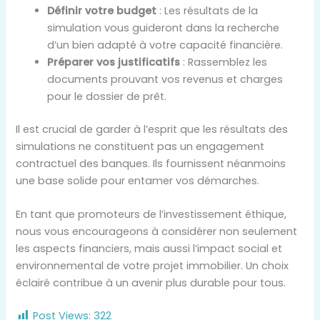
Définir votre budget
: Les résultats de la
simulation vous guideront dans la recherche
d’un bien adapté à votre capacité financière.
Préparer vos justificatifs
: Rassemblez les
documents prouvant vos revenus et charges
pour le dossier de prêt.
Il est crucial de garder à l’esprit que les résultats des
simulations ne constituent pas un engagement
contractuel des banques. Ils fournissent néanmoins
une base solide pour entamer vos démarches.
En tant que promoteurs de l’investissement éthique,
nous vous encourageons à considérer non seulement
les aspects financiers, mais aussi l’impact social et
environnemental de votre projet immobilier. Un choix
éclairé contribue à un avenir plus durable pour tous.
Post Views:
322