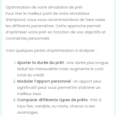
Optimisation de votre simulation de prêt
Pour tirer le meilleur parti de votre simulateur
d’emprunt, nous vous recommandons de faire varier
les différents paramètres. Cette approche permet
d’optimiser votre prêt en fonction de vos objectifs et
contraintes personnels.
Voici quelques pistes d’optimisation à analyser :
Ajuster la durée du prêt
: Une durée plus longue
réduit les mensualités mais augmente le coût
total du crédit.
Moduler l’apport personnel
: Un apport plus
significatif peut vous permettre d’obtenir un
meilleur taux.
Comparer différents types de prêts
: Prêt à
taux fixe, variable, ou mixte, chacun a ses
avantages.