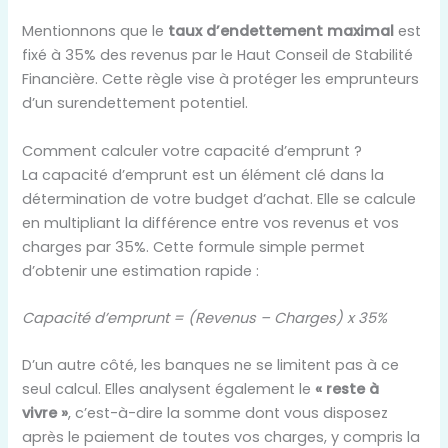
Mentionnons que le
taux d’endettement maximal
est
fixé à 35% des revenus par le Haut Conseil de Stabilité
Financière. Cette règle vise à protéger les emprunteurs
d’un surendettement potentiel.
Comment calculer votre capacité d’emprunt ?
La capacité d’emprunt est un élément clé dans la
détermination de votre budget d’achat. Elle se calcule
en multipliant la différence entre vos revenus et vos
charges par 35%. Cette formule simple permet
d’obtenir une estimation rapide :
Capacité d’emprunt = (Revenus – Charges) x 35%
D’un autre côté, les banques ne se limitent pas à ce
seul calcul. Elles analysent également le
« reste à
vivre »
, c’est-à-dire la somme dont vous disposez
après le paiement de toutes vos charges, y compris la