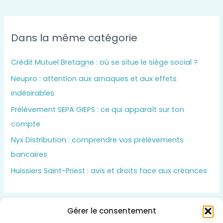
Dans la même catégorie
Crédit Mutuel Bretagne : où se situe le siège social ?
Neupro : attention aux arnaques et aux effets
indésirables
Prélèvement SEPA GIEPS : ce qui apparaît sur ton
compte
Nyx Distribution : comprendre vos prélèvements
bancaires
Huissiers Saint-Priest : avis et droits face aux créances
Gérer le consentement