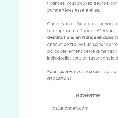
finances, vous pouvez à la fois con
parenthèses essentielles.
Choisir votre séjour de vacances 
Le programme Départ 18:25 vous
destinations en France et dans l
chacun de trouver un séjour corre
particulièrement cette dimension 
individuelles tout en favorisant 
Pour réserver votre séjour, trois 
disposition :
Plateforme
lastationdeki.com