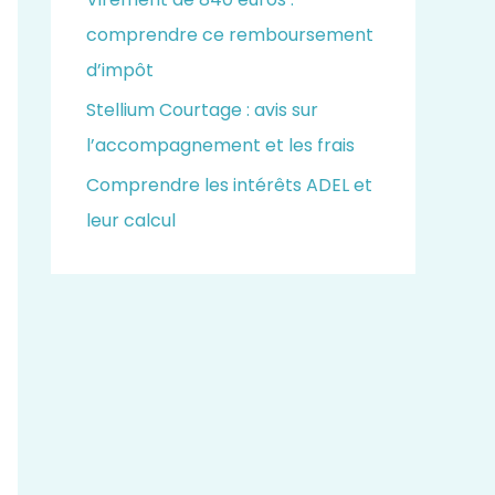
comprendre ce remboursement
d’impôt
Stellium Courtage : avis sur
l’accompagnement et les frais
Comprendre les intérêts ADEL et
leur calcul