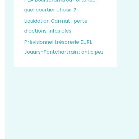
quel courtier choisir ?
Liquidation Carmat : perte
d’actions, infos clés
Prévisionnel trésorerie EURL
Jouars-Pontchartrain : anticipez