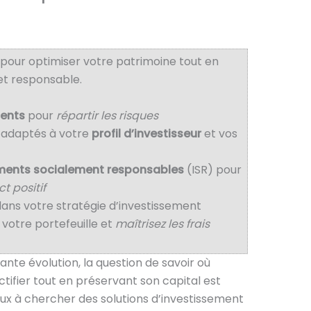
 pour optimiser votre patrimoine tout en
t responsable.
ments
pour
répartir les risques
 adaptés à votre
profil d’investisseur
et vos
ments socialement responsables
(ISR) pour
 positif
ans votre stratégie d’investissement
votre portefeuille et
maîtrisez les frais
nte évolution, la question de savoir où
ctifier tout en préservant son capital est
x à chercher des solutions d’investissement