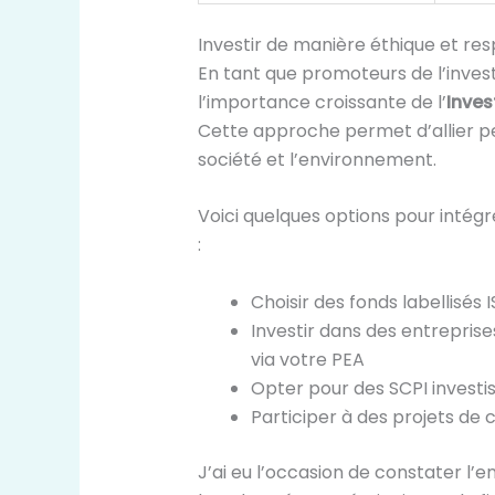
Investir de manière éthique et re
En tant que promoteurs de l’inves
l’importance croissante de l’
Inves
Cette approche permet d’allier pe
société et l’environnement.
Voici quelques options pour intégr
:
Choisir des fonds labellisés
Investir dans des entrepri
via votre PEA
Opter pour des SCPI investi
Participer à des projets de
J’ai eu l’occasion de constater l