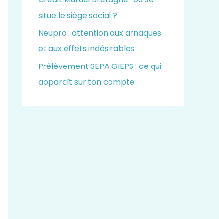
situe le siège social ?
Neupro : attention aux arnaques
et aux effets indésirables
Prélèvement SEPA GIEPS : ce qui
apparaît sur ton compte