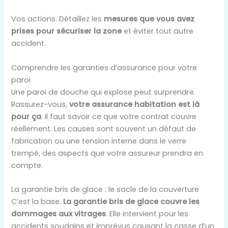
Vos actions. Détaillez les
mesures que vous avez
prises pour sécuriser la zone
et éviter tout autre
accident.
Comprendre les garanties d’assurance pour votre
paroi
Une paroi de douche qui explose peut surprendre.
Rassurez-vous,
votre assurance habitation est là
pour ça
. Il faut savoir ce que votre contrat couvre
réellement. Les causes sont souvent un défaut de
fabrication ou une tension interne dans le verre
trempé, des aspects que votre assureur prendra en
compte.
La garantie bris de glace : le socle de la couverture
C’est la base.
La garantie bris de glace couvre les
dommages aux vitrages
. Elle intervient pour les
accidents soudains et imprévus causant la casse d’un