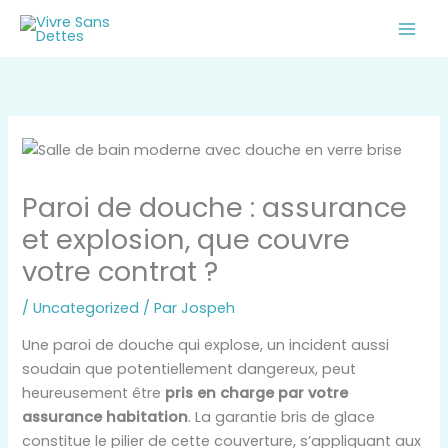
Aller
au
contenu
Paroi de douche : assurance
et explosion, que couvre
votre contrat ?
/
Uncategorized
/ Par
Jospeh
Une paroi de douche qui explose, un incident aussi
soudain que potentiellement dangereux, peut
heureusement être
pris en charge par votre
assurance habitation
. La garantie bris de glace
constitue le pilier de cette couverture, s’appliquant aux