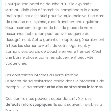
Pourquoi ma paroi de douche a-t-elle explosé ?
Mais au-delà des démarches, comprendre la cause
technique est essentiel pour éviter la récidive. Une paroi
de douche qui explose, c’est franchement inquiétant.
Heureusement, la garantie bris de glace de votre
assurance habitation peut couvrir ce genre de
désagrément. Cette garantie s’applique généralement
à tous les éléments vitrés de votre logement, y
compris vos parois de douche en verre trempé. C’est
une bonne chose, car le remplacement peut vite
coûter cher.
Les contraintes internes du verre trempé
Le secret de sa résistance réside dans le processus de
trempe. Ce traitement
crée des contraintes internes
.
Ces contraintes peuvent cependant révéler des
défauts microscopiques
. Ils sont souvent invisibles à
l’œil nu.