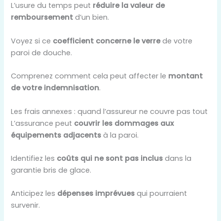
L’usure du temps peut
réduire la valeur de
remboursement
d’un bien.
Voyez si ce
coefficient concerne le verre
de votre
paroi de douche.
Comprenez comment cela peut affecter le
montant
de votre indemnisation
.
Les frais annexes : quand l’assureur ne couvre pas tout
L’assurance peut
couvrir les dommages aux
équipements adjacents
à la paroi.
Identifiez les
coûts qui ne sont pas inclus
dans la
garantie bris de glace.
Anticipez les
dépenses imprévues
qui pourraient
survenir.