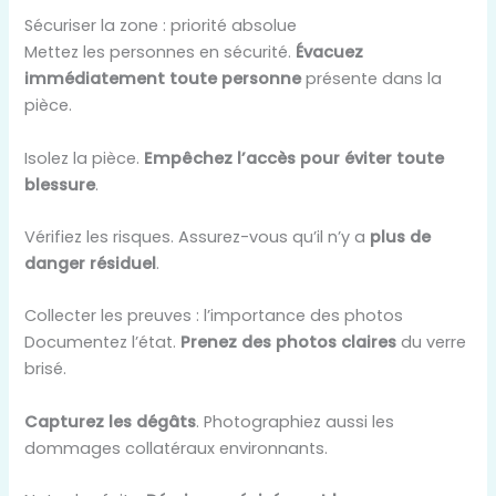
Sécuriser la zone : priorité absolue
Mettez les personnes en sécurité.
Évacuez
immédiatement toute personne
présente dans la
pièce.
Isolez la pièce.
Empêchez l’accès pour éviter toute
blessure
.
Vérifiez les risques. Assurez-vous qu’il n’y a
plus de
danger résiduel
.
Collecter les preuves : l’importance des photos
Documentez l’état.
Prenez des photos claires
du verre
brisé.
Capturez les dégâts
. Photographiez aussi les
dommages collatéraux environnants.