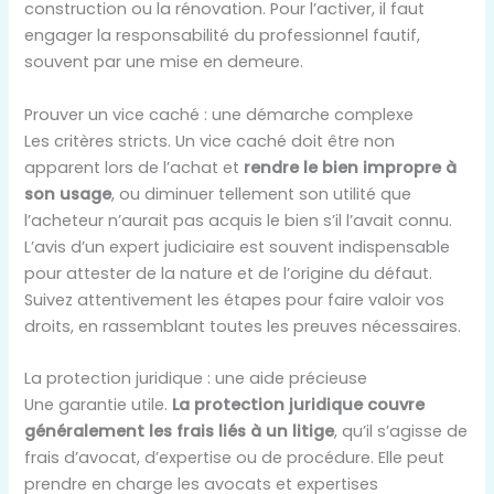
construction ou la rénovation. Pour l’activer, il faut
engager la responsabilité du professionnel fautif,
souvent par une mise en demeure.
Prouver un vice caché : une démarche complexe
Les critères stricts. Un vice caché doit être non
apparent lors de l’achat et
rendre le bien impropre à
son usage
, ou diminuer tellement son utilité que
l’acheteur n’aurait pas acquis le bien s’il l’avait connu.
L’avis d’un expert judiciaire est souvent indispensable
pour attester de la nature et de l’origine du défaut.
Suivez attentivement les étapes pour faire valoir vos
droits, en rassemblant toutes les preuves nécessaires.
La protection juridique : une aide précieuse
Une garantie utile.
La protection juridique couvre
généralement les frais liés à un litige
, qu’il s’agisse de
frais d’avocat, d’expertise ou de procédure. Elle peut
prendre en charge les avocats et expertises