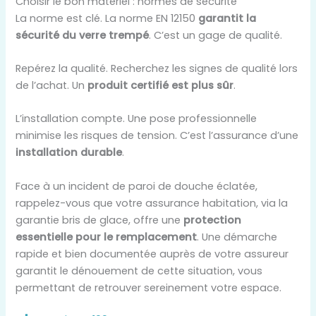
Choisir le bon matériel : normes de sécurité
La norme est clé. La norme EN 12150
garantit la
sécurité du verre trempé
. C’est un gage de qualité.
Repérez la qualité. Recherchez les signes de qualité lors
de l’achat. Un
produit certifié est plus sûr
.
L’installation compte. Une pose professionnelle
minimise les risques de tension. C’est l’assurance d’une
installation durable
.
Face à un incident de paroi de douche éclatée,
rappelez-vous que votre assurance habitation, via la
garantie bris de glace, offre une
protection
essentielle pour le remplacement
. Une démarche
rapide et bien documentée auprès de votre assureur
garantit le dénouement de cette situation, vous
permettant de retrouver sereinement votre espace.