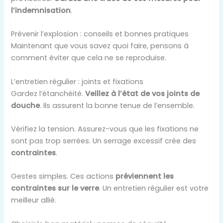
l’indemnisation
.
Prévenir l’explosion : conseils et bonnes pratiques
Maintenant que vous savez quoi faire, pensons à
comment éviter que cela ne se reproduise.
L’entretien régulier : joints et fixations
Gardez l’étanchéité.
Veillez à l’état de vos joints de
douche
. Ils assurent la bonne tenue de l’ensemble.
Vérifiez la tension. Assurez-vous que les fixations ne
sont pas trop serrées. Un serrage excessif crée des
contraintes
.
Gestes simples. Ces actions
préviennent les
contraintes sur le verre
. Un entretien régulier est votre
meilleur allié.