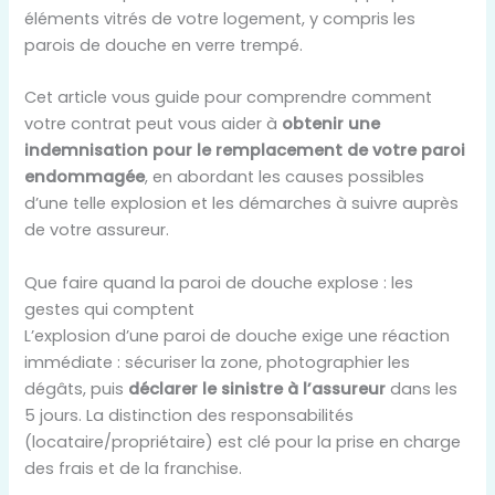
éléments vitrés de votre logement, y compris les
parois de douche en verre trempé.
Cet article vous guide pour comprendre comment
votre contrat peut vous aider à
obtenir une
indemnisation pour le remplacement de votre paroi
endommagée
, en abordant les causes possibles
d’une telle explosion et les démarches à suivre auprès
de votre assureur.
Que faire quand la paroi de douche explose : les
gestes qui comptent
L’explosion d’une paroi de douche exige une réaction
immédiate : sécuriser la zone, photographier les
dégâts, puis
déclarer le sinistre à l’assureur
dans les
5 jours. La distinction des responsabilités
(locataire/propriétaire) est clé pour la prise en charge
des frais et de la franchise.