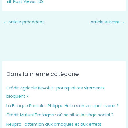
Post Views:
109
←
Article précédent
Article suivant
→
Dans la même catégorie
Crédit Agricole Revolut : pourquoi tes virements
bloquent ?
La Banque Postale : Philippe Heim s’en va, quel avenir ?
Crédit Mutuel Bretagne : où se situe le siège social ?
Neupro : attention aux arnaques et aux effets