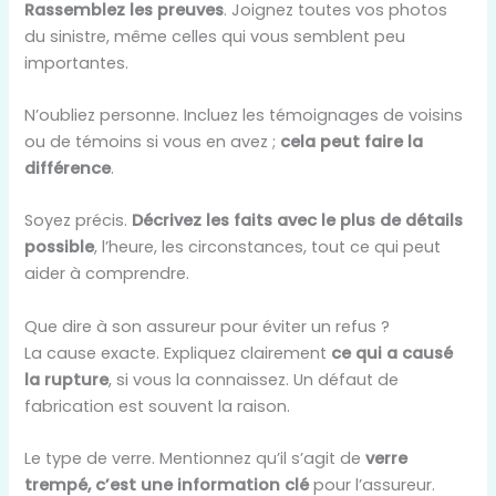
Rassemblez les preuves
. Joignez toutes vos photos
du sinistre, même celles qui vous semblent peu
importantes.
N’oubliez personne. Incluez les témoignages de voisins
ou de témoins si vous en avez ;
cela peut faire la
différence
.
Soyez précis.
Décrivez les faits avec le plus de détails
possible
, l’heure, les circonstances, tout ce qui peut
aider à comprendre.
Que dire à son assureur pour éviter un refus ?
La cause exacte. Expliquez clairement
ce qui a causé
la rupture
, si vous la connaissez. Un défaut de
fabrication est souvent la raison.
Le type de verre. Mentionnez qu’il s’agit de
verre
trempé, c’est une information clé
pour l’assureur.