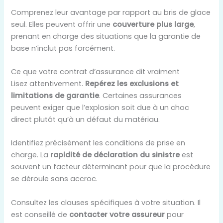
Comprenez leur avantage par rapport au bris de glace
seul. Elles peuvent offrir une
couverture plus large
,
prenant en charge des situations que la garantie de
base n’inclut pas forcément.
Ce que votre contrat d’assurance dit vraiment
Lisez attentivement.
Repérez les exclusions et
limitations de garantie
. Certaines assurances
peuvent exiger que l’explosion soit due à un choc
direct plutôt qu’à un défaut du matériau.
Identifiez précisément les conditions de prise en
charge. La
rapidité de déclaration du sinistre
est
souvent un facteur déterminant pour que la procédure
se déroule sans accroc.
Consultez les clauses spécifiques à votre situation. Il
est conseillé de
contacter votre assureur
pour