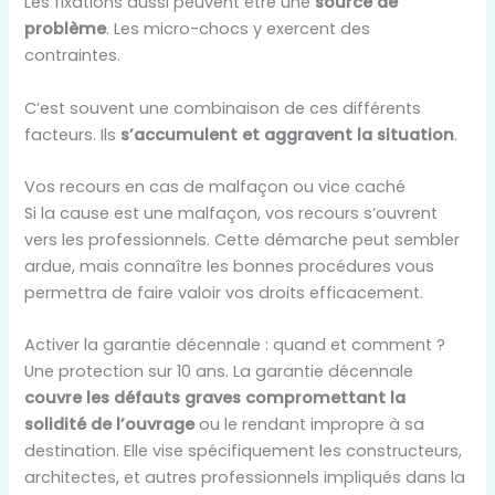
Les fixations aussi peuvent être une
source de
problème
. Les micro-chocs y exercent des
contraintes.
C’est souvent une combinaison de ces différents
facteurs. Ils
s’accumulent et aggravent la situation
.
Vos recours en cas de malfaçon ou vice caché
Si la cause est une malfaçon, vos recours s’ouvrent
vers les professionnels. Cette démarche peut sembler
ardue, mais connaître les bonnes procédures vous
permettra de faire valoir vos droits efficacement.
Activer la garantie décennale : quand et comment ?
Une protection sur 10 ans. La garantie décennale
couvre les défauts graves compromettant la
solidité de l’ouvrage
ou le rendant impropre à sa
destination. Elle vise spécifiquement les constructeurs,
architectes, et autres professionnels impliqués dans la