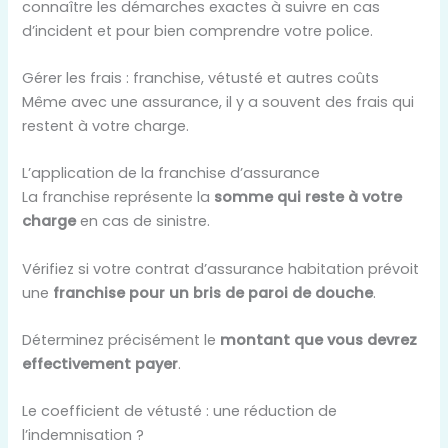
connaître les démarches exactes à suivre en cas
d’incident et pour bien comprendre votre police.
Gérer les frais : franchise, vétusté et autres coûts
Même avec une assurance, il y a souvent des frais qui
restent à votre charge.
L’application de la franchise d’assurance
La franchise représente la
somme qui reste à votre
charge
en cas de sinistre.
Vérifiez si votre contrat d’assurance habitation prévoit
une
franchise pour un bris de paroi de douche
.
Déterminez précisément le
montant que vous devrez
effectivement payer
.
Le coefficient de vétusté : une réduction de
l’indemnisation ?