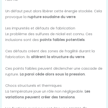
Un défaut peut alors libérer cette énergie stockée. Cela
provoque la
rupture soudaine du verre
.
Les impuretés et défauts de fabrication
Le problème des sulfures de nickel est connu. Ces
inclusions sont des
points faibles potentiels
.
Ces défauts créent des zones de fragilité durant la
fabrication. Ils
altèrent la structure du verre
.
Ces points faibles peuvent déclencher une cascade de
rupture.
La paroi cède alors sous la pression
.
Chocs structurels et thermiques
La température joue un rôle non négligeable.
Les
variations peuvent créer des tensions
.