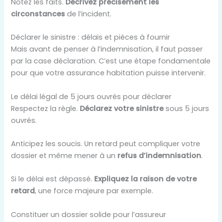
Notez les faits.
Décrivez précisément les
circonstances
de l’incident.
Déclarer le sinistre : délais et pièces à fournir
Mais avant de penser à l’indemnisation, il faut passer
par la case déclaration. C’est une étape fondamentale
pour que votre assurance habitation puisse intervenir.
Le délai légal de 5 jours ouvrés pour déclarer
Respectez la règle.
Déclarez votre sinistre
sous 5 jours
ouvrés.
Anticipez les soucis. Un retard peut compliquer votre
dossier et même mener à un
refus d’indemnisation
.
Si le délai est dépassé.
Expliquez la raison de votre
retard
, une force majeure par exemple.
Constituer un dossier solide pour l’assureur