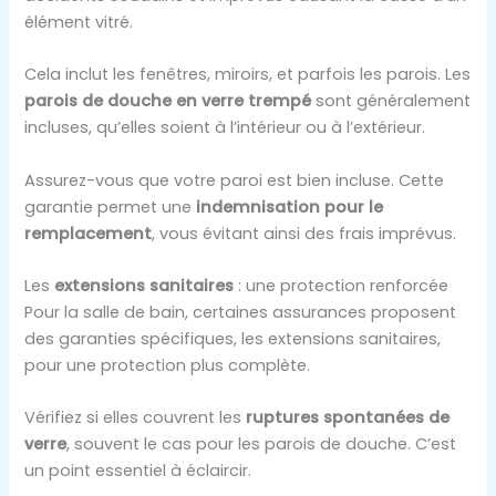
élément vitré.
Cela inclut les fenêtres, miroirs, et parfois les parois. Les
parois de douche en verre trempé
sont généralement
incluses, qu’elles soient à l’intérieur ou à l’extérieur.
Assurez-vous que votre paroi est bien incluse. Cette
garantie permet une
indemnisation pour le
remplacement
, vous évitant ainsi des frais imprévus.
Les
extensions sanitaires
: une protection renforcée
Pour la salle de bain, certaines assurances proposent
des garanties spécifiques, les extensions sanitaires,
pour une protection plus complète.
Vérifiez si elles couvrent les
ruptures spontanées de
verre
, souvent le cas pour les parois de douche. C’est
un point essentiel à éclaircir.