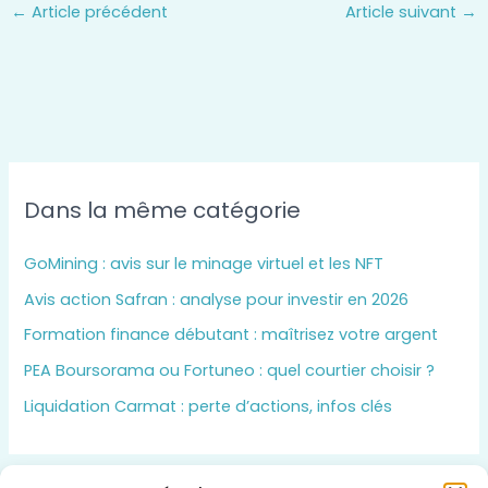
←
Article précédent
Article suivant
→
Dans la même catégorie
GoMining : avis sur le minage virtuel et les NFT
Avis action Safran : analyse pour investir en 2026
Formation finance débutant : maîtrisez votre argent
PEA Boursorama ou Fortuneo : quel courtier choisir ?
Liquidation Carmat : perte d’actions, infos clés