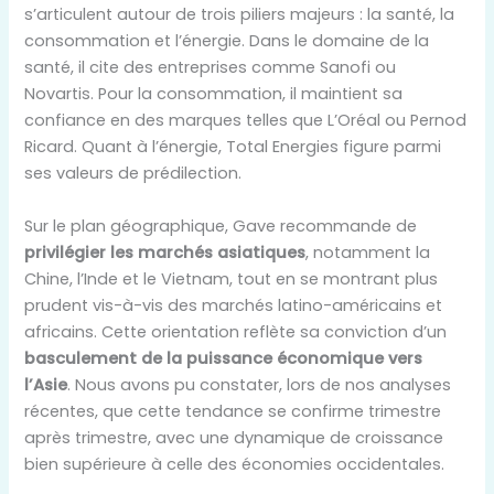
s’articulent autour de trois piliers majeurs : la santé, la
consommation et l’énergie. Dans le domaine de la
santé, il cite des entreprises comme Sanofi ou
Novartis. Pour la consommation, il maintient sa
confiance en des marques telles que L’Oréal ou Pernod
Ricard. Quant à l’énergie, Total Energies figure parmi
ses valeurs de prédilection.
Sur le plan géographique, Gave recommande de
privilégier les marchés asiatiques
, notamment la
Chine, l’Inde et le Vietnam, tout en se montrant plus
prudent vis-à-vis des marchés latino-américains et
africains. Cette orientation reflète sa conviction d’un
basculement de la puissance économique vers
l’Asie
. Nous avons pu constater, lors de nos analyses
récentes, que cette tendance se confirme trimestre
après trimestre, avec une dynamique de croissance
bien supérieure à celle des économies occidentales.