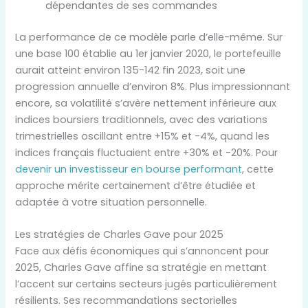
dépendantes de ses commandes
La performance de ce modèle parle d’elle-même. Sur
une base 100 établie au 1er janvier 2020, le portefeuille
aurait atteint environ 135-142 fin 2023, soit une
progression annuelle d’environ 8%. Plus impressionnant
encore, sa volatilité s’avère nettement inférieure aux
indices boursiers traditionnels, avec des variations
trimestrielles oscillant entre +15% et -4%, quand les
indices français fluctuaient entre +30% et -20%. Pour
devenir un investisseur en bourse performant
, cette
approche mérite certainement d’être étudiée et
adaptée à votre situation personnelle.
Les stratégies de Charles Gave pour 2025
Face aux défis économiques qui s’annoncent pour
2025, Charles Gave affine sa stratégie en mettant
l’accent sur certains secteurs jugés particulièrement
résilients. Ses recommandations sectorielles