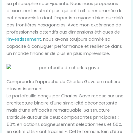
sa philosophie sous-jacente. Nous nous proposons
d’examiner les stratégies qui ont fait la renommée de
cet économiste dont l’expertise rayonne bien au-delà
des frontières hexagonales. Avec mon expérience de
professionnels attentifs aux dimensions éthiques de
l’investissement
, nous avons toujours admiré sa
capacité à conjuguer performance et résilience dans
un monde financier de plus en plus imprévisible.
Comprendre l’approche de Charles Gave en matière
d’investissement
Le portefeuille conçu par Charles Gave repose sur une
architecture binaire d’une simplicité déconcertante
mais d’une efficacité remarquable. Sa structure
s’articule autour de deux composantes principales :
50% en actions soigneusement sélectionnées et 50%
en actifs dits « antifragiles ». Cette formule, loin d’être