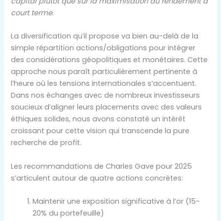
capital plutôt que sur la maximisation du rendement à
court terme
.
La diversification qu’il propose va bien au-delà de la
simple répartition actions/obligations pour intégrer
des considérations géopolitiques et monétaires. Cette
approche nous paraît particulièrement pertinente à
l’heure où les tensions internationales s’accentuent.
Dans nos échanges avec de nombreux investisseurs
soucieux d’aligner leurs placements avec des valeurs
éthiques solides, nous avons constaté un intérêt
croissant pour cette vision qui transcende la pure
recherche de profit.
Les recommandations de Charles Gave pour 2025
s’articulent autour de quatre actions concrètes:
Maintenir une exposition significative à l’or (15-
20% du portefeuille)