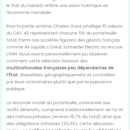
le fruit du hasard, reflète une vision holistique de
l’économie mondiale.
Pour la partie actions, Charles Gave privilégie 10 valeurs
du CAC 40 représentant chacune 5% du portefeuille
total. Parmi ces sociétés figurent des géants français
comme Air Liquide, L’Oréal, Schneider Electric ou encore
LVMH. Nous avons personnellement pu observer
comment cette sélection favorise des
multinationales françaises peu dépendantes de
l’État
, diversifiées géographiquement et contrôlées
par leurs actionnaires plutôt que par la puissance
publique.
La seconde moitié du portefeuille, consacrée aux
actifs défensifs, comprend traditionnellement de l’or et
des métaux précieux (environ 16,7% du total) ainsi que
des obligations chinoises (33,3%). Cette allocation