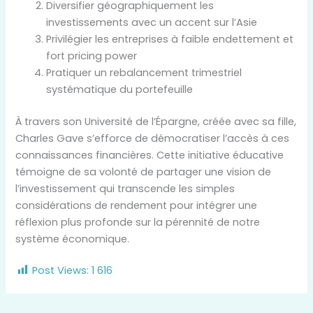
Diversifier géographiquement les
investissements avec un accent sur l’Asie
Privilégier les entreprises à faible endettement et
fort pricing power
Pratiquer un rebalancement trimestriel
systématique du portefeuille
À travers son Université de l’Épargne, créée avec sa fille,
Charles Gave s’efforce de démocratiser l’accès à ces
connaissances financières. Cette initiative éducative
témoigne de sa volonté de partager une vision de
l’investissement qui transcende les simples
considérations de rendement pour intégrer une
réflexion plus profonde sur la pérennité de notre
système économique.
Post Views:
1 616