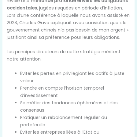
révèle une
méfiance profonde envers les obligations
occidentales
, jugées risquées en période d’inflation.
Lors d’une conférence à laquelle nous avons assisté en
2023, Charles Gave expliquait avec conviction que « le
gouvernement chinois n’a pas besoin de mon argent »,
justifiant ainsi sa préférence pour leurs obligations.
Les principes directeurs de cette stratégie méritent
notre attention:
Éviter les pertes en privilégiant les actifs à juste
valeur
Prendre en compte l’horizon temporel
d’investissement
Se méfier des tendances éphémères et des
consensus
Pratiquer un rebalancement régulier du
portefeuille
Éviter les entreprises liées à l’État ou