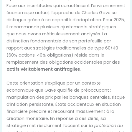
Face aux incertitudes qui caractérisent l’environnement
économique actuel, l’approche de Charles Gave se
distingue grâce à sa capacité d’adaptation. Pour 2025,
il recommande plusieurs ajustements stratégiques
que nous avons méticuleusement analysés. La
distinction fondamentale de son portefeuille par
rapport aux stratégies traditionnelles de type 60/40
(60% actions, 40% obligations) réside dans le
remplacement des obligations occidentales par des
actifs véritablement antifragiles
.
Cette orientation s’explique par un contexte
économique que Gave qualifie de préoccupant :
manipulation des prix par les banques centrales, risque
d’inflation persistante, États occidentaux en situation
financière précaire et recourant massivement à la
création monétaire. En réponse à ces défis, sa
stratégie met résolument l’accent sur
la protection du